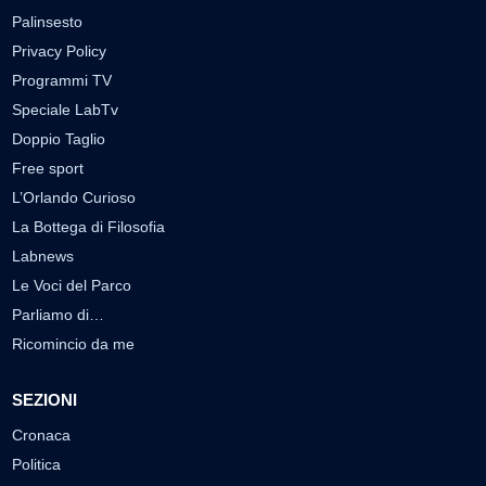
Palinsesto
Privacy Policy
Programmi TV
Speciale LabTv
Doppio Taglio
Free sport
L’Orlando Curioso
La Bottega di Filosofia
Labnews
Le Voci del Parco
Parliamo di…
Ricomincio da me
SEZIONI
Cronaca
Politica