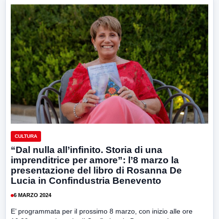
CULTURA
“Dal nulla all’infinito. Storia di una
imprenditrice per amore”: l’8 marzo la
presentazione del libro di Rosanna De
Lucia in Confindustria Benevento
6 MARZO 2024
E’ programmata per il prossimo 8 marzo, con inizio alle ore