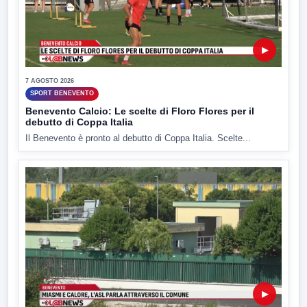
▶
7 AGOSTO 2026
SPORT BENEVENTO
Benevento Calcio: Le scelte di Floro Flores per il
debutto di Coppa Italia
Il Benevento è pronto al debutto di Coppa Italia. Scelte...
▶