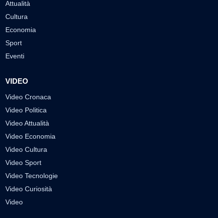
Attualità
Cultura
Economia
Sport
Eventi
VIDEO
Video Cronaca
Video Politica
Video Attualità
Video Economia
Video Cultura
Video Sport
Video Tecnologie
Video Curiosità
Video