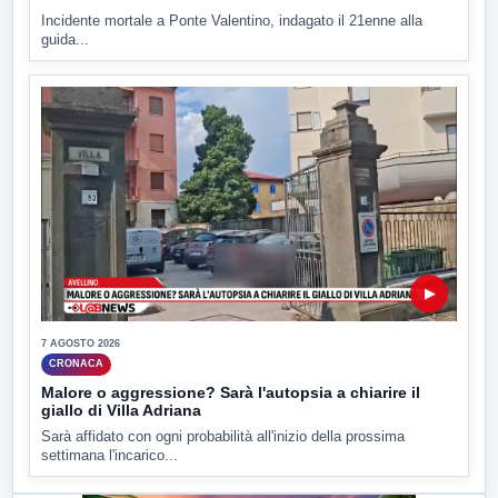
Incidente mortale a Ponte Valentino, indagato il 21enne alla
guida...
▶
7 AGOSTO 2026
CRONACA
Malore o aggressione? Sarà l'autopsia a chiarire il
giallo di Villa Adriana
Sarà affidato con ogni probabilità all'inizio della prossima
settimana l'incarico...