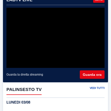
Guarda ora
Guarda la diretta streaming
VEDI TUTTI
PALINSESTO TV
LUNEDI 03/08