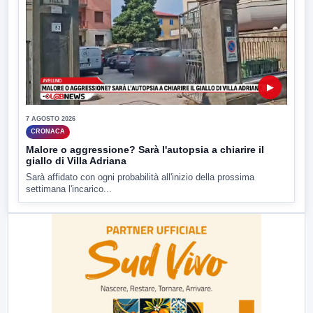
▶
7 AGOSTO 2026
CRONACA
Malore o aggressione? Sarà l'autopsia a chiarire il
giallo di Villa Adriana
Sarà affidato con ogni probabilità all'inizio della prossima
settimana l'incarico...