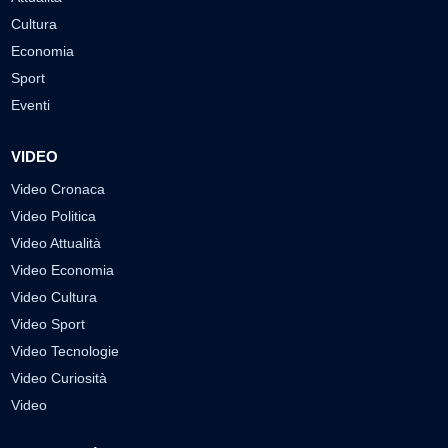
Cultura
Economia
Sport
Eventi
VIDEO
Video Cronaca
Video Politica
Video Attualità
Video Economia
Video Cultura
Video Sport
Video Tecnologie
Video Curiosità
Video