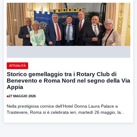
ATTUALITÀ
Storico gemellaggio tra i Rotary Club di
Benevento e Roma Nord nel segno della Via
Appia
27 MAGGIO 2026
Nella prestigiosa cornice dell’Hotel Donna Laura Palace a
Trastevere, Roma si è celebrata ieri, martedì 26 maggio, la...