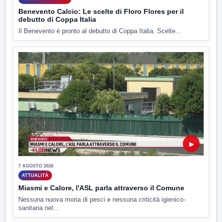
Benevento Calcio: Le scelte di Floro Flores per il
debutto di Coppa Italia
Il Benevento è pronto al debutto di Coppa Italia. Scelte...
▶
7 AGOSTO 2026
ATTUALITÀ
Miasmi e Calore, l'ASL parla attraverso il Comune
Nessuna nuova moria di pesci e nessuna criticità igienico-
sanitaria nel...