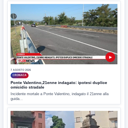
▶
7 AGOSTO 2026
CRONACA
Ponte Valentino,21enne indagato: ipotesi duplice
omicidio stradale
Incidente mortale a Ponte Valentino, indagato il 21enne alla
guida...