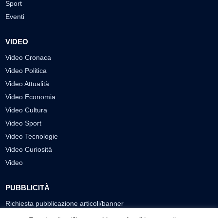
Sport
Eventi
VIDEO
Video Cronaca
Video Politica
Video Attualità
Video Economia
Video Cultura
Video Sport
Video Tecnologie
Video Curiosità
Video
PUBBLICITÀ
Richiesta pubblicazione articoli/banner