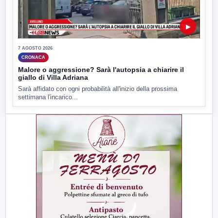
▶
7 AGOSTO 2026
CRONACA
Malore o aggressione? Sarà l'autopsia a chiarire il
giallo di Villa Adriana
Sarà affidato con ogni probabilità all'inizio della prossima
settimana l'incarico...