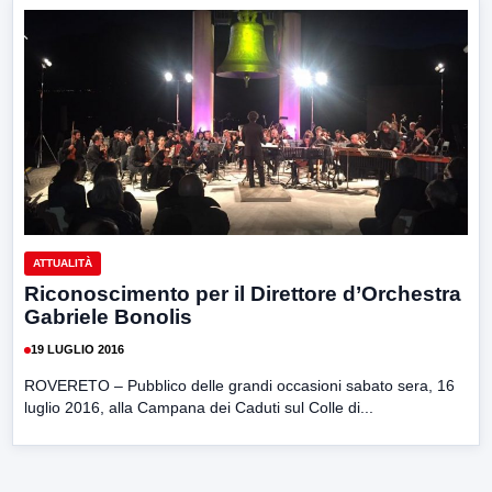
ATTUALITÀ
Riconoscimento per il Direttore d’Orchestra
Gabriele Bonolis
19 LUGLIO 2016
ROVERETO – Pubblico delle grandi occasioni sabato sera, 16
luglio 2016, alla Campana dei Caduti sul Colle di...