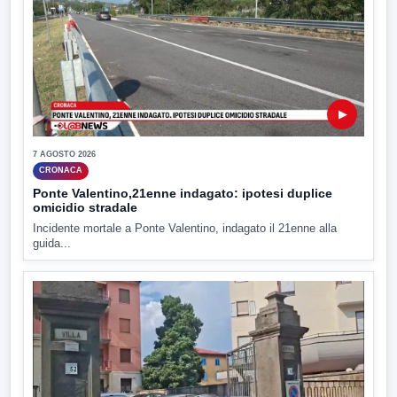
▶
7 AGOSTO 2026
CRONACA
Ponte Valentino,21enne indagato: ipotesi duplice
omicidio stradale
Incidente mortale a Ponte Valentino, indagato il 21enne alla
guida...