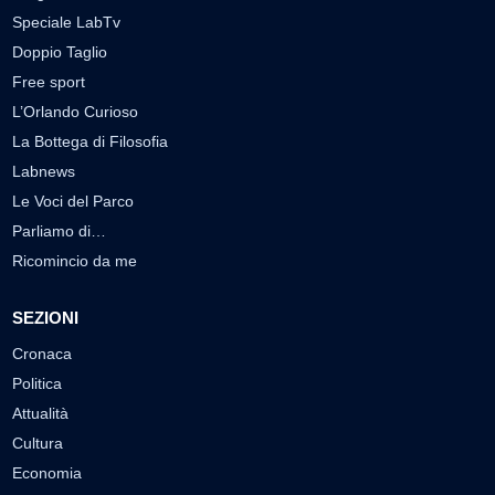
Speciale LabTv
Doppio Taglio
Free sport
L’Orlando Curioso
La Bottega di Filosofia
Labnews
Le Voci del Parco
Parliamo di…
Ricomincio da me
SEZIONI
Cronaca
Politica
Attualità
Cultura
Economia