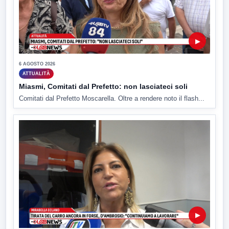
▶
6 AGOSTO 2026
ATTUALITÀ
Miasmi, Comitati dal Prefetto: non lasciateci soli
Comitati dal Prefetto Moscarella. Oltre a rendere noto il flash...
▶