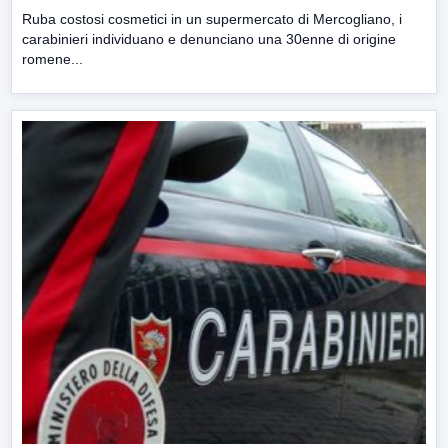
Ruba costosi cosmetici in un supermercato di Mercogliano, i
carabinieri individuano e denunciano una 30enne di origine
romene...