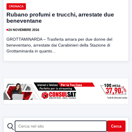
CRONACA
Rubano profumi e trucchi, arrestate due
beneventane
24 NOVEMBRE 2016
GROTTAMINARDA – Trasferta amara per due donne del
beneventano, arrestate dai Carabinieri della Stazione di
Grottaminarda in quanto...
CERCA
Cerca