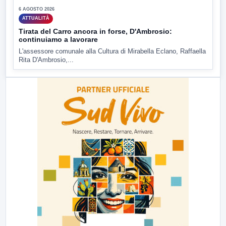
6 AGOSTO 2026
ATTUALITÀ
Tirata del Carro ancora in forse, D'Ambrosio:
continuiamo a lavorare
L'assessore comunale alla Cultura di Mirabella Eclano, Raffaella
Rita D'Ambrosio,...