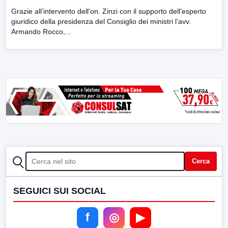
Grazie all’intervento dell’on. Zinzi con il supporto dell’esperto
giuridico della presidenza del Consiglio dei ministri l’avv.
Armando Rocco,...
CERCA
Cerca
SEGUICI SUI SOCIAL
f
◎
▶