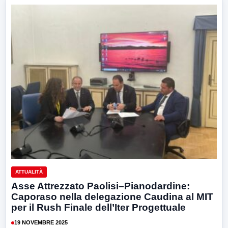
ATTUALITÀ
Asse Attrezzato Paolisi–Pianodardine:
Caporaso nella delegazione Caudina al MIT
per il Rush Finale dell’Iter Progettuale
19 NOVEMBRE 2025