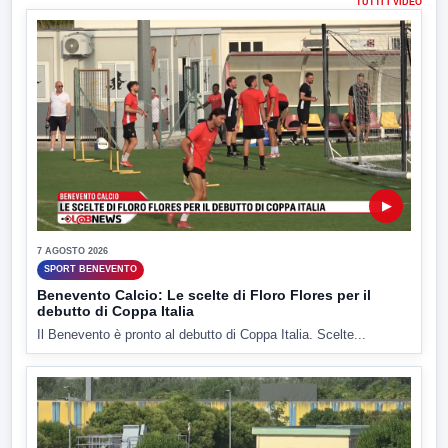
TUTTI I VIDEO
▶
7 AGOSTO 2026
SPORT BENEVENTO
Benevento Calcio: Le scelte di Floro Flores per il
debutto di Coppa Italia
Il Benevento è pronto al debutto di Coppa Italia. Scelte...