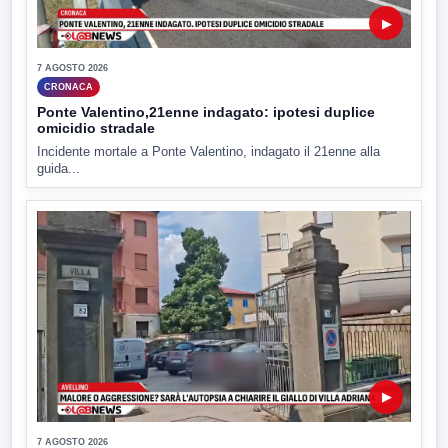
▶
7 AGOSTO 2026
CRONACA
Ponte Valentino,21enne indagato: ipotesi duplice
omicidio stradale
Incidente mortale a Ponte Valentino, indagato il 21enne alla
guida...
▶
7 AGOSTO 2026