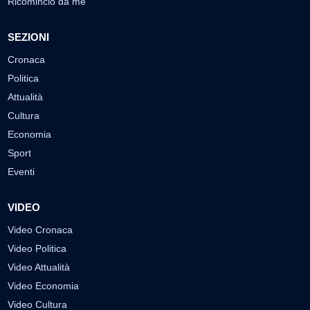
Ricomincio da me
SEZIONI
Cronaca
Politica
Attualità
Cultura
Economia
Sport
Eventi
VIDEO
Video Cronaca
Video Politica
Video Attualità
Video Economia
Video Cultura