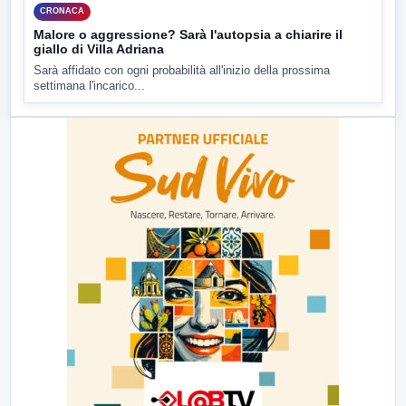
CRONACA
Malore o aggressione? Sarà l'autopsia a chiarire il
giallo di Villa Adriana
Sarà affidato con ogni probabilità all'inizio della prossima
settimana l'incarico...