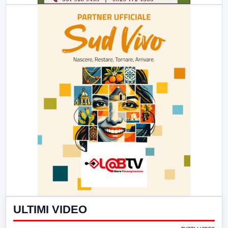
ULTIMI VIDEO