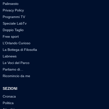
Palinsesto
Privacy Policy
Programmi TV
Speciale LabTv
Doppio Taglio
Free sport
L’Orlando Curioso
La Bottega di Filosofia
Labnews
Le Voci del Parco
Parliamo di…
Ricomincio da me
SEZIONI
Cronaca
Politica