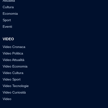
Attualità
Cultura
Economia
Sport
Eventi
VIDEO
Video Cronaca
Video Politica
Video Attualità
Video Economia
Video Cultura
Video Sport
Video Tecnologie
Video Curiosità
Video