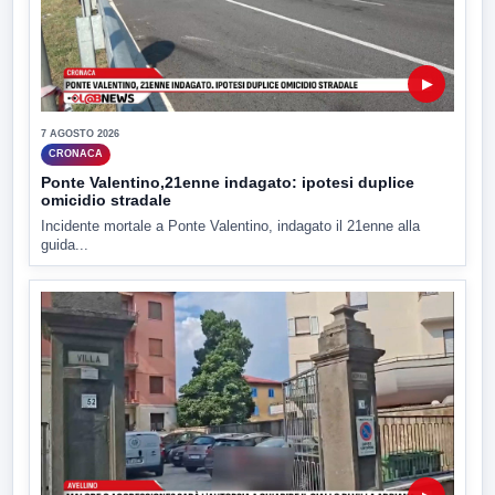
▶
7 AGOSTO 2026
CRONACA
Ponte Valentino,21enne indagato: ipotesi duplice
omicidio stradale
Incidente mortale a Ponte Valentino, indagato il 21enne alla
guida...