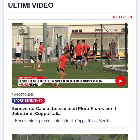
ULTIMI VIDEO
TUTTI I VIDEO
▶
7 AGOSTO 2026
SPORT BENEVENTO
Benevento Calcio: Le scelte di Floro Flores per il
debutto di Coppa Italia
Il Benevento è pronto al debutto di Coppa Italia. Scelte...