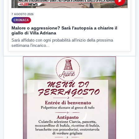
▶
7 AGOSTO 2026
CRONACA
Malore o aggressione? Sarà l'autopsia a chiarire il
giallo di Villa Adriana
Sarà affidato con ogni probabilità all'inizio della prossima
settimana l'incarico...