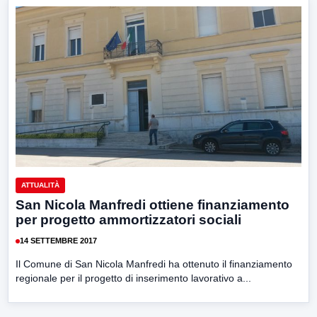
ATTUALITÀ
San Nicola Manfredi ottiene finanziamento
per progetto ammortizzatori sociali
14 SETTEMBRE 2017
Il Comune di San Nicola Manfredi ha ottenuto il finanziamento
regionale per il progetto di inserimento lavorativo a...