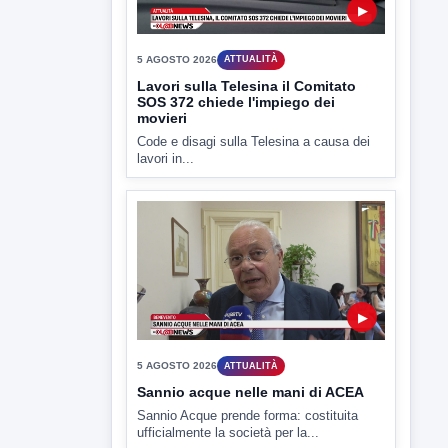
Lavori sulla Telesina il Comitato
SOS 372 chiede l'impiego dei
movieri
Code e disagi sulla Telesina a causa dei
lavori in...
▶
5 AGOSTO 2026
ATTUALITÀ
Sannio acque nelle mani di ACEA
Sannio Acque prende forma: costituita
ufficialmente la società per la...