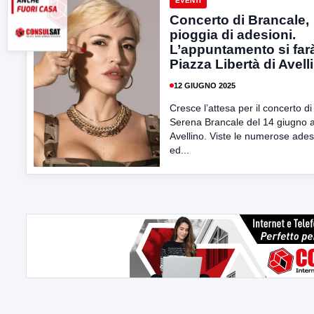
EVENTI
Concerto di Brancale,
pioggia di adesioni.
L’appuntamento si far
Piazza Libertà di Avell
12 GIUGNO 2025
Cresce l’attesa per il concerto di
Serena Brancale del 14 giugno 
Avellino. Viste le numerose ades
ed...