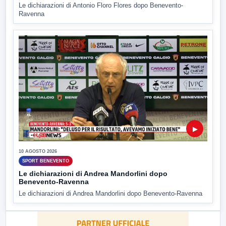
Le dichiarazioni di Antonio Floro Flores dopo Benevento-
Ravenna
▶
10 AGOSTO 2026
SPORT BENEVENTO
Le dichiarazioni di Andrea Mandorlini dopo
Benevento-Ravenna
Le dichiarazioni di Andrea Mandorlini dopo Benevento-Ravenna