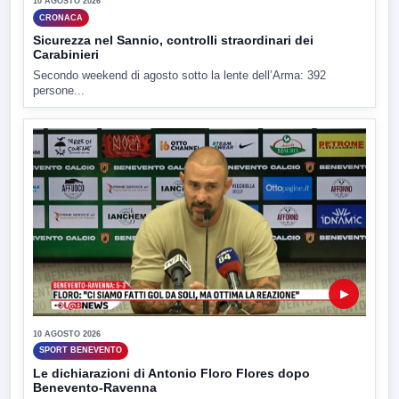
10 AGOSTO 2026
CRONACA
Sicurezza nel Sannio, controlli straordinari dei
Carabinieri
Secondo weekend di agosto sotto la lente dell’Arma: 392
persone...
▶
10 AGOSTO 2026
SPORT BENEVENTO
Le dichiarazioni di Antonio Floro Flores dopo
Benevento-Ravenna