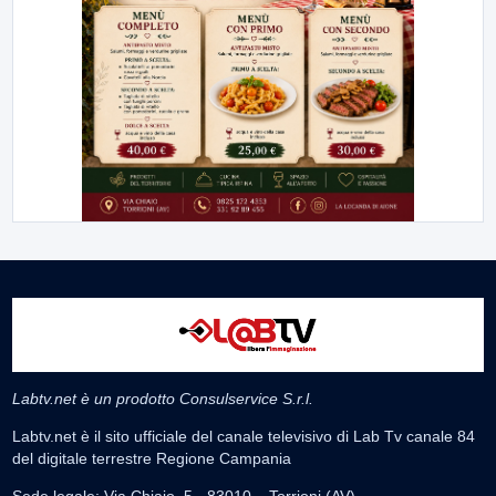
Labtv.net è un prodotto Consulservice S.r.l.
Labtv.net è il sito ufficiale del canale televisivo di Lab Tv canale 84
del digitale terrestre Regione Campania