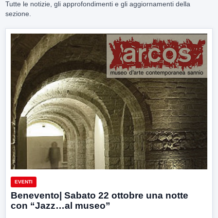
Tutte le notizie, gli approfondimenti e gli aggiornamenti della
sezione.
EVENTI
Benevento| Sabato 22 ottobre una notte
con “Jazz…al museo”