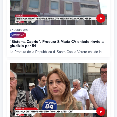
▶
6 AGOSTO 2026
CRONACA
"Sistema Caprio", Procura S.Maria CV chiede rinvio a
giudizio per 54
La Procura della Repubblica di Santa Capua Vetere chiude le...
▶