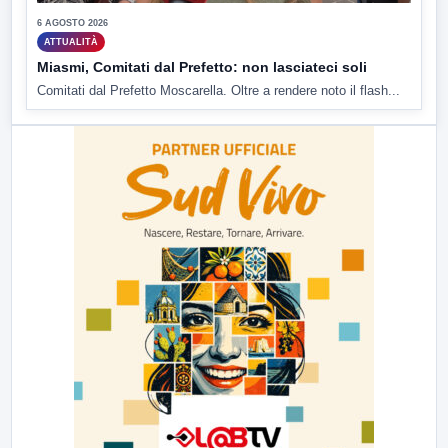
6 AGOSTO 2026
ATTUALITÀ
Miasmi, Comitati dal Prefetto: non lasciateci soli
Comitati dal Prefetto Moscarella. Oltre a rendere noto il flash...