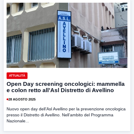
ATTUALITÀ
Open Day screening oncologici: mammella
e colon retto all’Asl Distretto di Avellino
28 AGOSTO 2025
Nuovo open day dell’Asl Avellino per la prevenzione oncologica
presso il Distretto di Avellino. Nell’ambito del Programma
Nazionale...