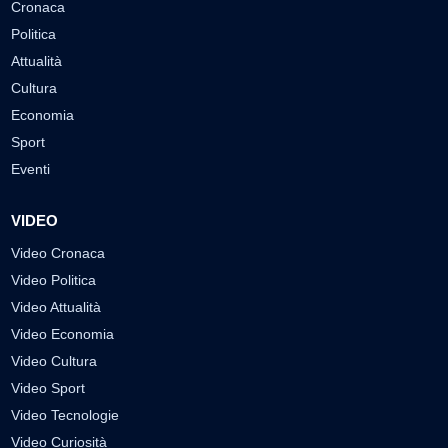
Cronaca
Politica
Attualità
Cultura
Economia
Sport
Eventi
VIDEO
Video Cronaca
Video Politica
Video Attualità
Video Economia
Video Cultura
Video Sport
Video Tecnologie
Video Curiosità