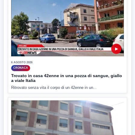
▶
6 AGOSTO 2026
CRONACA
Trovato in casa 42enne in una pozza di sangue, giallo
a viale Italia
Ritrovato senza vita il corpo di un 42enne in un...