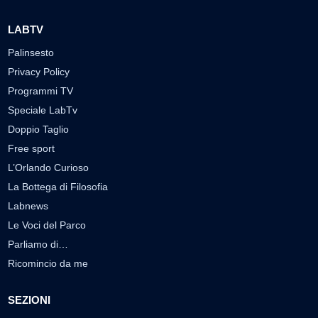
LABTV
Palinsesto
Privacy Policy
Programmi TV
Speciale LabTv
Doppio Taglio
Free sport
L’Orlando Curioso
La Bottega di Filosofia
Labnews
Le Voci del Parco
Parliamo di…
Ricomincio da me
SEZIONI