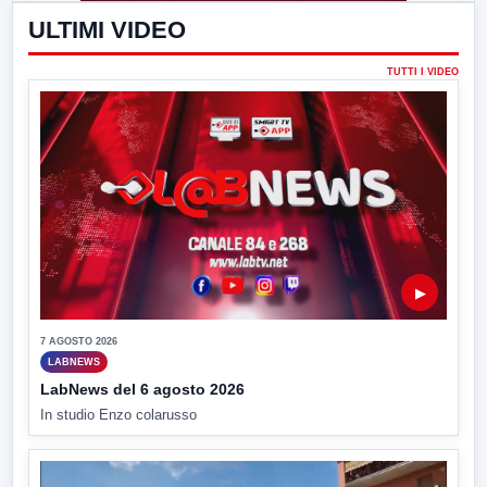
ULTIMI VIDEO
TUTTI I VIDEO
▶
7 AGOSTO 2026
LABNEWS
LabNews del 6 agosto 2026
In studio Enzo colarusso