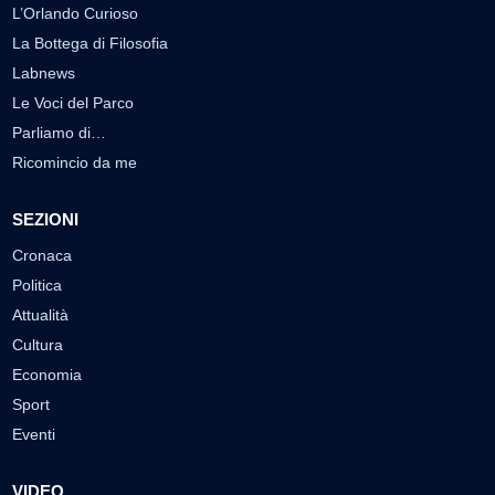
L’Orlando Curioso
La Bottega di Filosofia
Labnews
Le Voci del Parco
Parliamo di…
Ricomincio da me
SEZIONI
Cronaca
Politica
Attualità
Cultura
Economia
Sport
Eventi
VIDEO