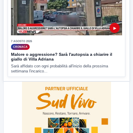
▶
7 AGOSTO 2026
CRONACA
Malore o aggressione? Sarà l'autopsia a chiarire il
giallo di Villa Adriana
Sarà affidato con ogni probabilità all'inizio della prossima
settimana l'incarico...