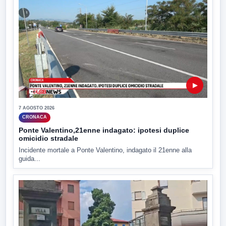
▶
7 AGOSTO 2026
CRONACA
Ponte Valentino,21enne indagato: ipotesi duplice
omicidio stradale
Incidente mortale a Ponte Valentino, indagato il 21enne alla
guida...