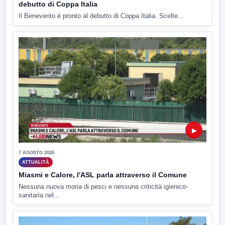
debutto di Coppa Italia
Il Benevento è pronto al debutto di Coppa Italia. Scelte...
▶
7 AGOSTO 2026
ATTUALITÀ
Miasmi e Calore, l'ASL parla attraverso il Comune
Nessuna nuova moria di pesci e nessuna criticità igienico-
sanitaria nel...