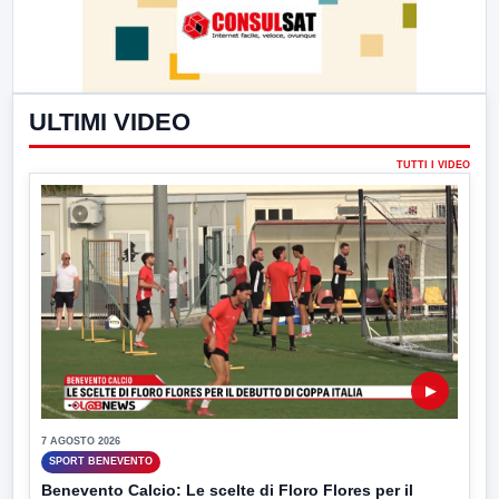
ULTIMI VIDEO
TUTTI I VIDEO
▶
7 AGOSTO 2026
SPORT BENEVENTO
Benevento Calcio: Le scelte di Floro Flores per il