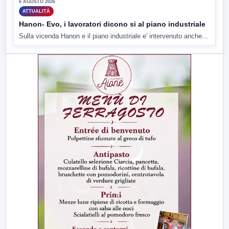
6 AGOSTO 2026
ATTUALITÀ
Hanon- Evo, i lavoratori dicono si al piano industriale
Sulla vicenda Hanon e il piano industriale e' intervenuto anche...