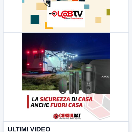
ULTIMI VIDEO