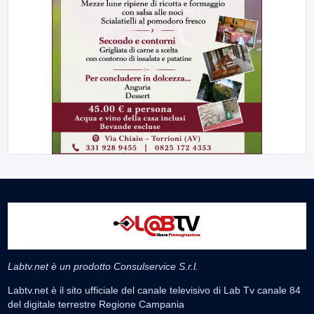
Labtv.net è un prodotto Consulservice S.r.l.
Labtv.net è il sito ufficiale del canale televisivo di Lab Tv canale 84
del digitale terrestre Regione Campania