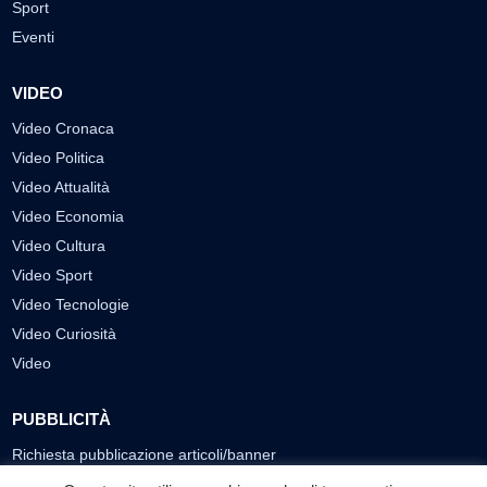
Sport
Eventi
VIDEO
Video Cronaca
Video Politica
Video Attualità
Video Economia
Video Cultura
Video Sport
Video Tecnologie
Video Curiosità
Video
PUBBLICITÀ
Richiesta pubblicazione articoli/banner