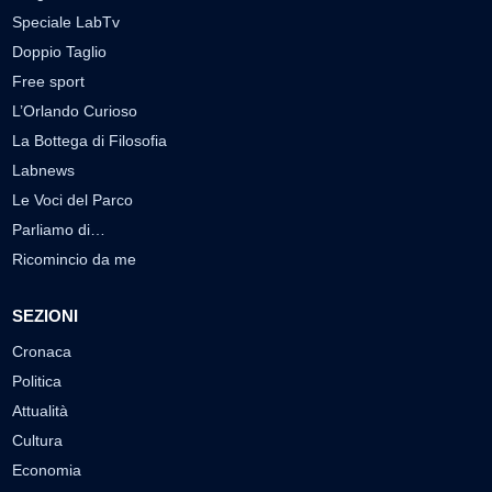
Speciale LabTv
Doppio Taglio
Free sport
L’Orlando Curioso
La Bottega di Filosofia
Labnews
Le Voci del Parco
Parliamo di…
Ricomincio da me
SEZIONI
Cronaca
Politica
Attualità
Cultura
Economia