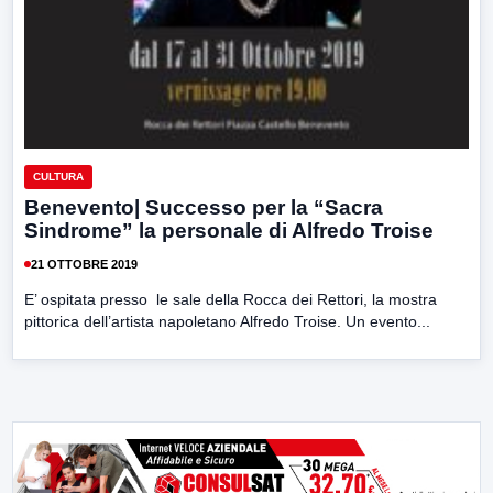
CULTURA
Benevento| Successo per la “Sacra
Sindrome” la personale di Alfredo Troise
21 OTTOBRE 2019
E’ ospitata presso le sale della Rocca dei Rettori, la mostra
pittorica dell’artista napoletano Alfredo Troise. Un evento...