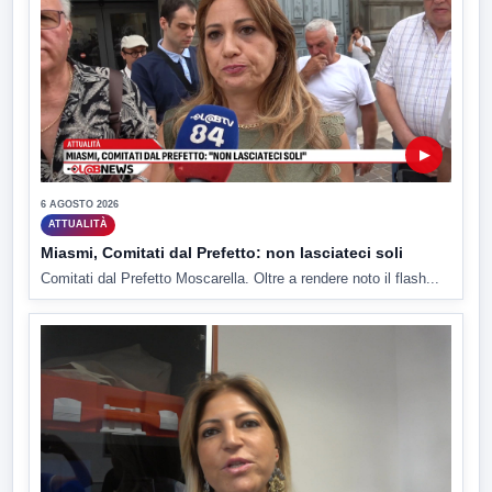
▶
6 AGOSTO 2026
ATTUALITÀ
Miasmi, Comitati dal Prefetto: non lasciateci soli
Comitati dal Prefetto Moscarella. Oltre a rendere noto il flash...