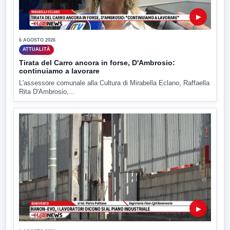
▶
6 AGOSTO 2026
ATTUALITÀ
Tirata del Carro ancora in forse, D'Ambrosio:
continuiamo a lavorare
L'assessore comunale alla Cultura di Mirabella Eclano, Raffaella
Rita D'Ambrosio,...
▶