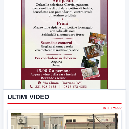
ULTIMI VIDEO
TUTTI I VIDEO