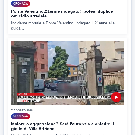
CRONACA
Ponte Valentino,21enne indagato: ipotesi duplice
omicidio stradale
Incidente mortale a Ponte Valentino, indagato il 21enne alla
guida...
▶
7 AGOSTO 2026
CRONACA
Malore o aggressione? Sarà l'autopsia a chiarire il
giallo di Villa Adriana