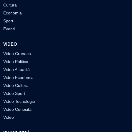
Cultura
Economia
Sport
Eventi
VIDEO
Video Cronaca
Video Politica
Video Attualità
Video Economia
Video Cultura
Video Sport
Video Tecnologie
Video Curiosità
Video