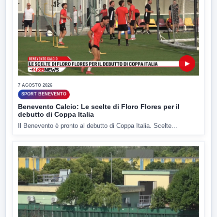
▶
7 AGOSTO 2026
SPORT BENEVENTO
Benevento Calcio: Le scelte di Floro Flores per il
debutto di Coppa Italia
Il Benevento è pronto al debutto di Coppa Italia. Scelte...