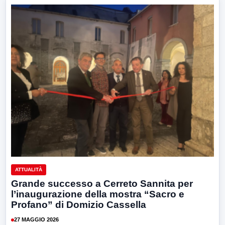
ATTUALITÀ
Grande successo a Cerreto Sannita per
l’inaugurazione della mostra “Sacro e
Profano” di Domizio Cassella
27 MAGGIO 2026