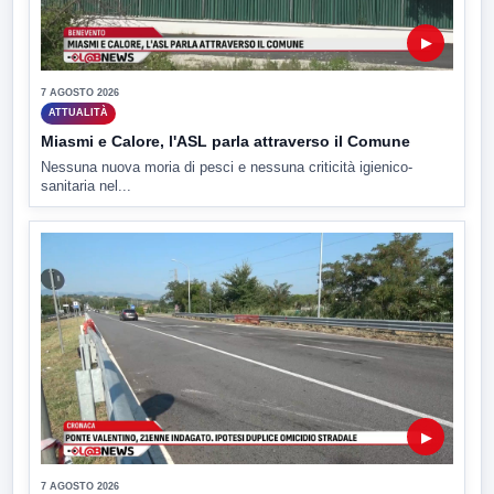
▶
7 AGOSTO 2026
ATTUALITÀ
Miasmi e Calore, l'ASL parla attraverso il Comune
Nessuna nuova moria di pesci e nessuna criticità igienico-
sanitaria nel...
▶
7 AGOSTO 2026