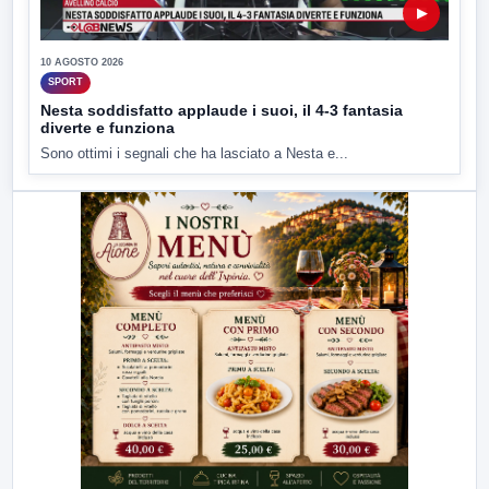
▶
10 AGOSTO 2026
SPORT
Nesta soddisfatto applaude i suoi, il 4-3 fantasia
diverte e funziona
Sono ottimi i segnali che ha lasciato a Nesta e...