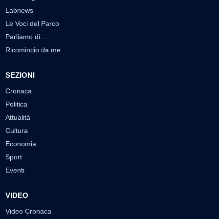
Labnews
Le Voci del Parco
Parliamo di…
Ricomincio da me
SEZIONI
Cronaca
Politica
Attualità
Cultura
Economia
Sport
Eventi
VIDEO
Video Cronaca