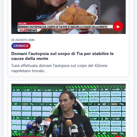
▶
10 AGOSTO 2026
CRONACA
Domani l'autopsia sul corpo di Tia per stabilire le
cause della morte
Sarà effettuata domani l'autopsia sul corpo del 42enne
napoletano trovato...