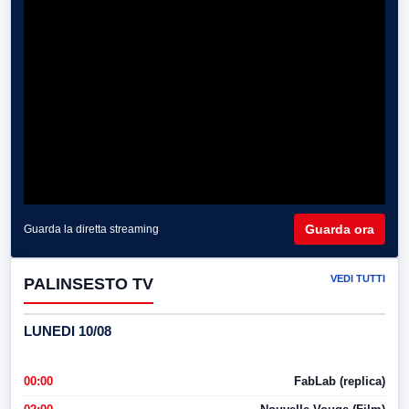
Guarda ora
Guarda la diretta streaming
VEDI TUTTI
PALINSESTO TV
LUNEDI 10/08
00:00
FabLab (replica)