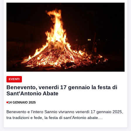
EVENTI
Benevento, venerdi 17 gennaio la festa di
Sant’Antonio Abate
14 GENNAIO 2025
Benevento e l’intero Sannio vivranno venerdì 17 gennaio 2025,
tra tradizioni e fede, la festa di sant’Antonio abate....