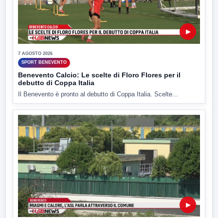
▶
7 AGOSTO 2026
SPORT BENEVENTO
Benevento Calcio: Le scelte di Floro Flores per il
debutto di Coppa Italia
Il Benevento è pronto al debutto di Coppa Italia. Scelte...
▶