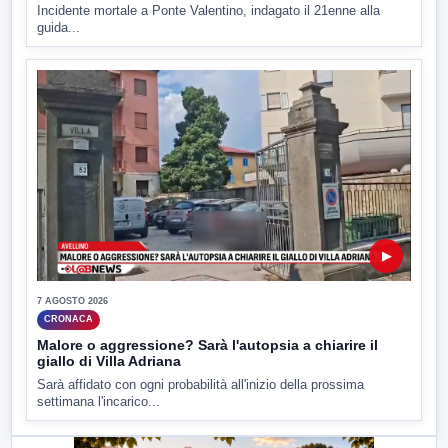
Incidente mortale a Ponte Valentino, indagato il 21enne alla
guida...
▶
7 AGOSTO 2026
CRONACA
Malore o aggressione? Sarà l'autopsia a chiarire il
giallo di Villa Adriana
Sarà affidato con ogni probabilità all'inizio della prossima
settimana l'incarico...