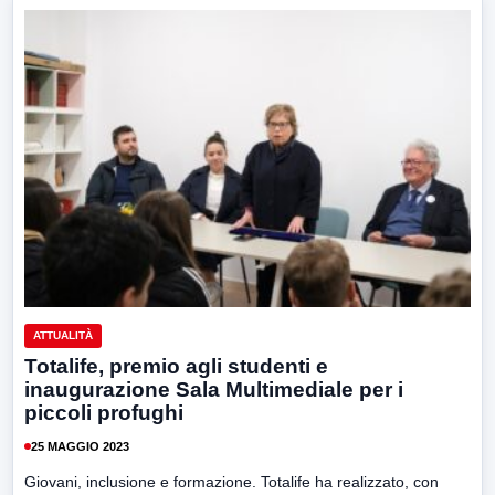
ATTUALITÀ
Totalife, premio agli studenti e
inaugurazione Sala Multimediale per i
piccoli profughi
25 MAGGIO 2023
Giovani, inclusione e formazione. Totalife ha realizzato, con