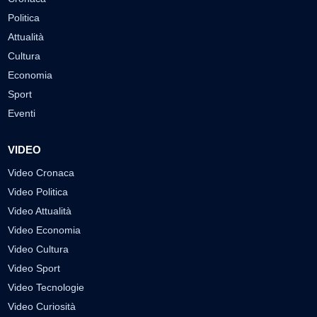
Politica
Attualità
Cultura
Economia
Sport
Eventi
VIDEO
Video Cronaca
Video Politica
Video Attualità
Video Economia
Video Cultura
Video Sport
Video Tecnologie
Video Curiosità