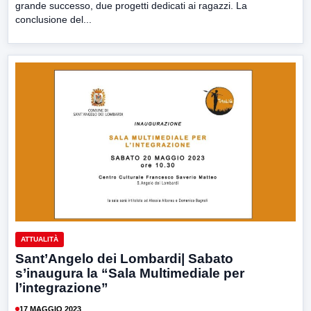
grande successo, due progetti dedicati ai ragazzi. La
conclusione del...
ATTUALITÀ
Sant’Angelo dei Lombardi| Sabato
s’inaugura la “Sala Multimediale per
l’integrazione”
17 MAGGIO 2023