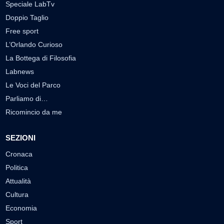
Speciale LabTv
Doppio Taglio
Free sport
L’Orlando Curioso
La Bottega di Filosofia
Labnews
Le Voci del Parco
Parliamo di…
Ricomincio da me
SEZIONI
Cronaca
Politica
Attualità
Cultura
Economia
Sport