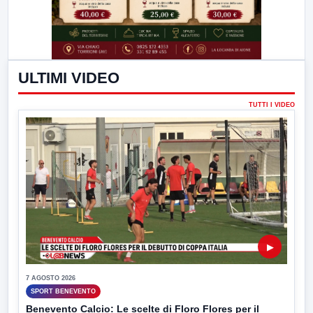
ULTIMI VIDEO
TUTTI I VIDEO
▶
7 AGOSTO 2026
SPORT BENEVENTO
Benevento Calcio: Le scelte di Floro Flores per il