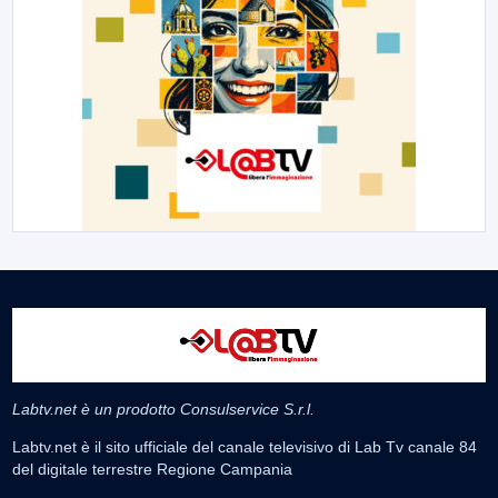
Labtv.net è un prodotto Consulservice S.r.l.
Labtv.net è il sito ufficiale del canale televisivo di Lab Tv canale 84
del digitale terrestre Regione Campania