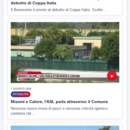
debutto di Coppa Italia
Il Benevento è pronto al debutto di Coppa Italia. Scelte...
▶
7 AGOSTO 2026
ATTUALITÀ
Miasmi e Calore, l'ASL parla attraverso il Comune
Nessuna nuova moria di pesci e nessuna criticità igienico-
sanitaria nel...