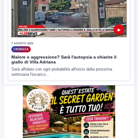
▶
7 AGOSTO 2026
CRONACA
Malore o aggressione? Sarà l'autopsia a chiarire il
giallo di Villa Adriana
Sarà affidato con ogni probabilità all'inizio della prossima
settimana l'incarico...