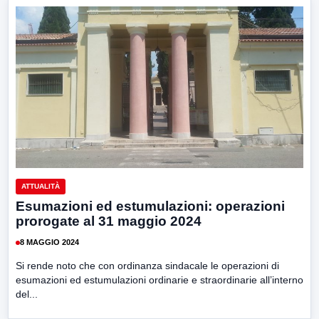
ATTUALITÀ
Esumazioni ed estumulazioni: operazioni
prorogate al 31 maggio 2024
8 MAGGIO 2024
Si rende noto che con ordinanza sindacale le operazioni di
esumazioni ed estumulazioni ordinarie e straordinarie all’interno
del...