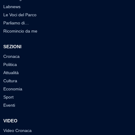
Labnews
Le Voci del Parco
Parliamo di…
Ricomincio da me
SEZIONI
Cronaca
Politica
Attualità
Cultura
Economia
Sport
Eventi
VIDEO
Video Cronaca