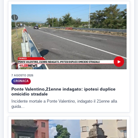
▶
7 AGOSTO 2026
CRONACA
Ponte Valentino,21enne indagato: ipotesi duplice
omicidio stradale
Incidente mortale a Ponte Valentino, indagato il 21enne alla
guida...