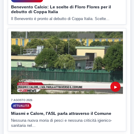
Benevento Calcio: Le scelte di Floro Flores per il
debutto di Coppa Italia
Il Benevento è pronto al debutto di Coppa Italia. Scelte...
▶
7 AGOSTO 2026
ATTUALITÀ
Miasmi e Calore, l'ASL parla attraverso il Comune
Nessuna nuova moria di pesci e nessuna criticità igienico-
sanitaria nel...