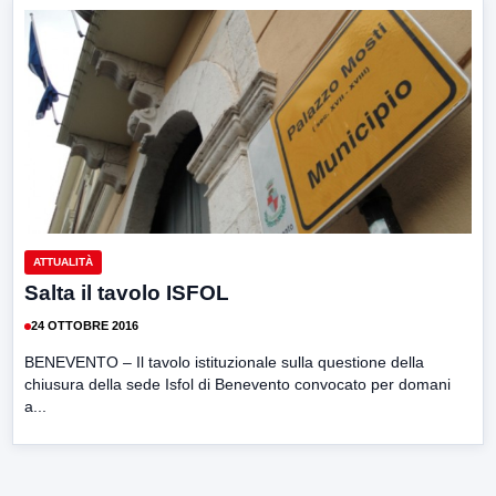
ATTUALITÀ
Salta il tavolo ISFOL
24 OTTOBRE 2016
BENEVENTO – Il tavolo istituzionale sulla questione della
chiusura della sede Isfol di Benevento convocato per domani
a...