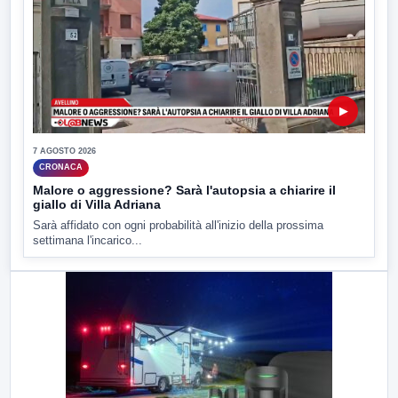
▶
7 AGOSTO 2026
CRONACA
Malore o aggressione? Sarà l'autopsia a chiarire il
giallo di Villa Adriana
Sarà affidato con ogni probabilità all'inizio della prossima
settimana l'incarico...