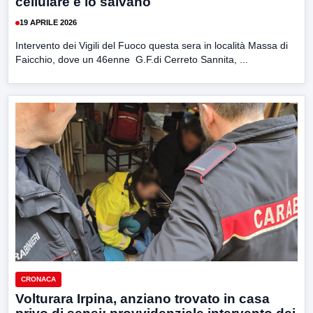
cellulare e lo salvano
19 APRILE 2026
Intervento dei Vigili del Fuoco questa sera in località Massa di
Faicchio, dove un 46enne G.F.di Cerreto Sannita, ...
CRONACA
Volturara Irpina, anziano trovato in casa