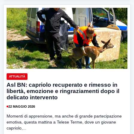
ATTUALITÀ
Asl BN: capriolo recuperato e rimesso in
libertà, emozione e ringraziamenti dopo il
delicato intervento
22 MAGGIO 2026
Momenti di apprensione, ma anche di grande partecipazione
emotiva, questa mattina a Telese Terme, dove un giovane
capriolo,...