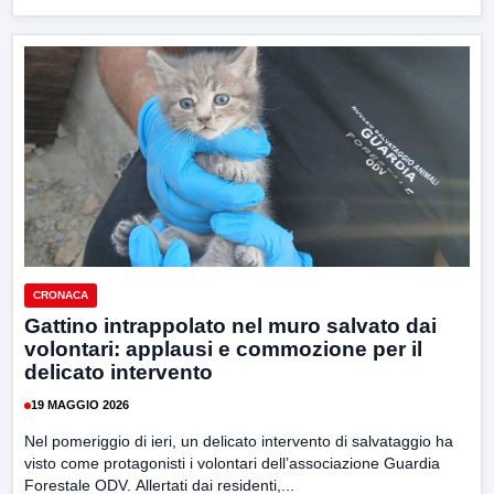
CRONACA
Gattino intrappolato nel muro salvato dai
volontari: applausi e commozione per il
delicato intervento
19 MAGGIO 2026
Nel pomeriggio di ieri, un delicato intervento di salvataggio ha
visto come protagonisti i volontari dell’associazione Guardia
Forestale ODV. Allertati dai residenti,...