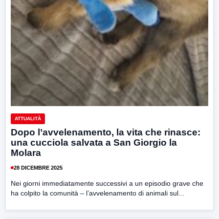
ATTUALITÀ
Dopo l’avvelenamento, la vita che rinasce:
una cucciola salvata a San Giorgio la
Molara
28 DICEMBRE 2025
Nei giorni immediatamente successivi a un episodio grave che
ha colpito la comunità – l’avvelenamento di animali sul...