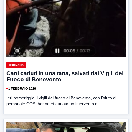
CRONACA
Cani caduti in una tana, salvati dai Vigili del
Fuoco di Benevento
1 FEBBRAIO 2026
Ieri pomeriggio, i vigili del fuoco di Benevento, con l’aiuto di
personale GOS, hanno effettuato un intervento di...