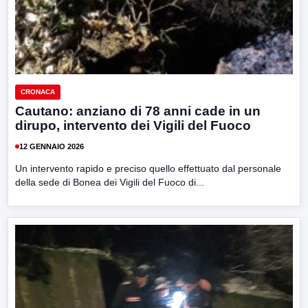
CRONACA
Cautano: anziano di 78 anni cade in un
dirupo, intervento dei Vigili del Fuoco
12 GENNAIO 2026
Un intervento rapido e preciso quello effettuato dal personale
della sede di Bonea dei Vigili del Fuoco di...