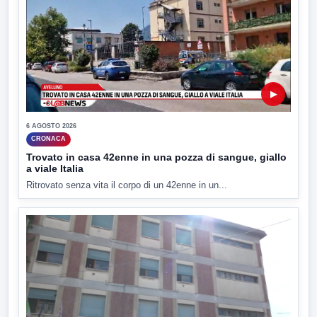
▶
6 AGOSTO 2026
CRONACA
Trovato in casa 42enne in una pozza di sangue, giallo
a viale Italia
Ritrovato senza vita il corpo di un 42enne in un...