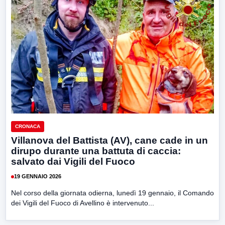
CRONACA
Villanova del Battista (AV), cane cade in un
dirupo durante una battuta di caccia:
salvato dai Vigili del Fuoco
19 GENNAIO 2026
Nel corso della giornata odierna, lunedì 19 gennaio, il Comando
dei Vigili del Fuoco di Avellino è intervenuto...