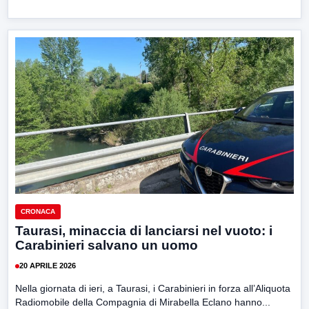
CRONACA
Taurasi, minaccia di lanciarsi nel vuoto: i
Carabinieri salvano un uomo
20 APRILE 2026
Nella giornata di ieri, a Taurasi, i Carabinieri in forza all’Aliquota
Radiomobile della Compagnia di Mirabella Eclano hanno...