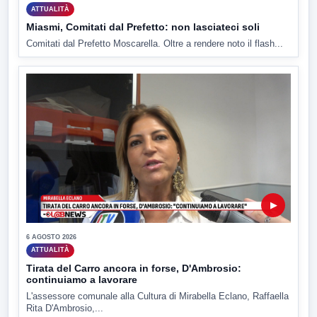
ATTUALITÀ
Miasmi, Comitati dal Prefetto: non lasciateci soli
Comitati dal Prefetto Moscarella. Oltre a rendere noto il flash...
▶
6 AGOSTO 2026
ATTUALITÀ
Tirata del Carro ancora in forse, D'Ambrosio:
continuiamo a lavorare
L'assessore comunale alla Cultura di Mirabella Eclano, Raffaella
Rita D'Ambrosio,...