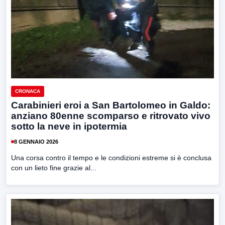
CRONACA
Carabinieri eroi a San Bartolomeo in Galdo:
anziano 80enne scomparso e ritrovato vivo
sotto la neve in ipotermia
8 GENNAIO 2026
Una corsa contro il tempo e le condizioni estreme si è conclusa
con un lieto fine grazie al...