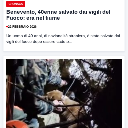
CRONACA
Benevento, 40enne salvato dai vigili del
Fuoco: era nel fiume
22 FEBBRAIO 2026
Un uomo di 40 anni, di nazionalità straniera, è stato salvato dai
vigili del fuoco dopo essere caduto...