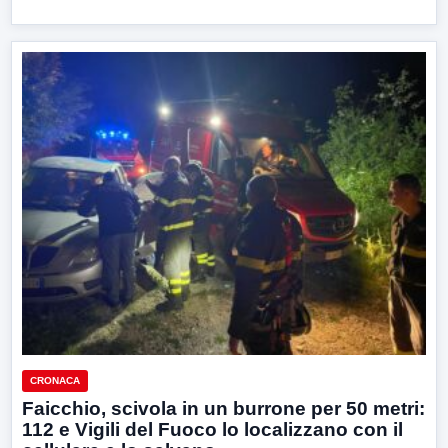
CRONACA
Faicchio, scivola in un burrone per 50 metri:
112 e Vigili del Fuoco lo localizzano con il