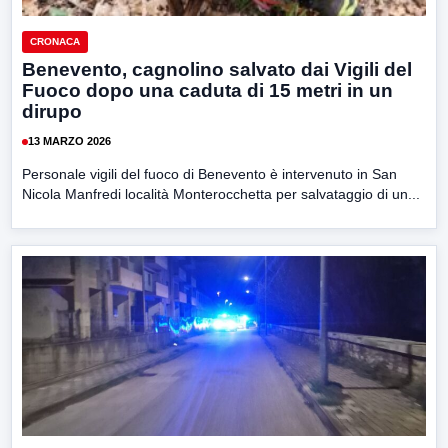
CRONACA
Benevento, cagnolino salvato dai Vigili del
Fuoco dopo una caduta di 15 metri in un
dirupo
13 MARZO 2026
Personale vigili del fuoco di Benevento è intervenuto in San
Nicola Manfredi località Monterocchetta per salvataggio di un...