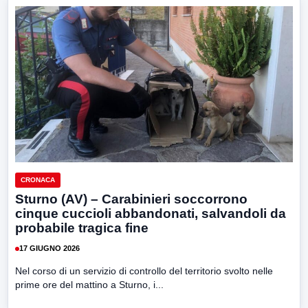
CRONACA
Sturno (AV) – Carabinieri soccorrono
cinque cuccioli abbandonati, salvandoli da
probabile tragica fine
17 GIUGNO 2026
Nel corso di un servizio di controllo del territorio svolto nelle
prime ore del mattino a Sturno, i...