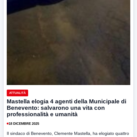
ATTUALITÀ
Mastella elogia 4 agenti della Municipale di
Benevento: salvarono una vita con
professionalità e umanità
18 DICEMBRE 2025
Il sindaco di Benevento, Clemente Mastella, ha elogiato quattro