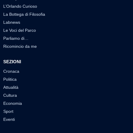
L’Orlando Curioso
La Bottega di Filosofia
Labnews
Le Voci del Parco
Parliamo di…
Ricomincio da me
SEZIONI
Cronaca
Politica
Attualità
Cultura
Economia
Sport
Eventi