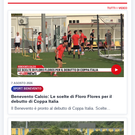
TUTTI I VIDEO
▶
7 AGOSTO 2026
SPORT BENEVENTO
Benevento Calcio: Le scelte di Floro Flores per il
debutto di Coppa Italia
Il Benevento è pronto al debutto di Coppa Italia. Scelte...