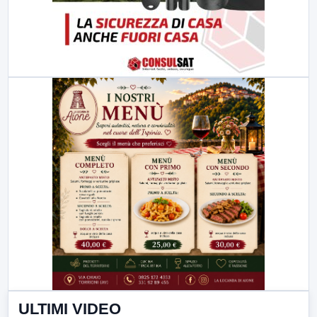
ULTIMI VIDEO