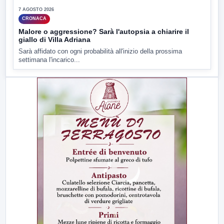
7 AGOSTO 2026
CRONACA
Malore o aggressione? Sarà l'autopsia a chiarire il
giallo di Villa Adriana
Sarà affidato con ogni probabilità all'inizio della prossima
settimana l'incarico...