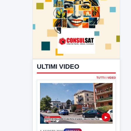
ULTIMI VIDEO