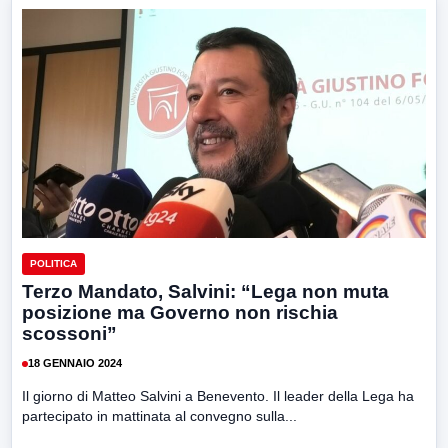
POLITICA
Terzo Mandato, Salvini: “Lega non muta
posizione ma Governo non rischia
scossoni”
18 GENNAIO 2024
Il giorno di Matteo Salvini a Benevento. Il leader della Lega ha
partecipato in mattinata al convegno sulla...