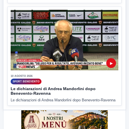
▶
10 AGOSTO 2026
SPORT BENEVENTO
Le dichiarazioni di Andrea Mandorlini dopo
Benevento-Ravenna
Le dichiarazioni di Andrea Mandorlini dopo Benevento-Ravenna