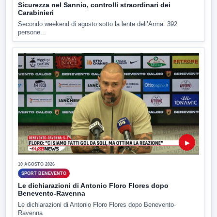
Sicurezza nel Sannio, controlli straordinari dei
Carabinieri
Secondo weekend di agosto sotto la lente dell’Arma: 392
persone...
▶
10 AGOSTO 2026
SPORT BENEVENTO
Le dichiarazioni di Antonio Floro Flores dopo
Benevento-Ravenna
Le dichiarazioni di Antonio Floro Flores dopo Benevento-
Ravenna