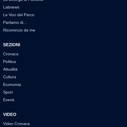
Labnews
Le Voci del Parco
Parliamo di…
Ricomincio da me
SEZIONI
Cronaca
Politica
Attualità
Cultura
Economia
Sport
Eventi
VIDEO
Video Cronaca