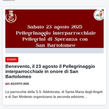
EVENTI
Benevento, il 23 agosto il Pellegrinaggio
interparrocchiale in onore di San
Bartolomeo
21 AGOSTO 2025
Le parrocchie della S.S. Addolorata, di Santa Maria degli Angeli
e di San Modesto organizzano la seconda edizione...