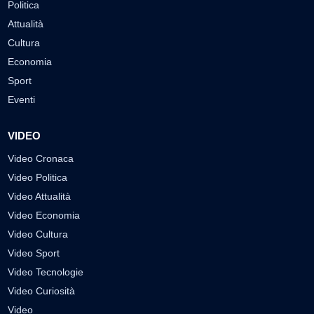
Politica
Attualità
Cultura
Economia
Sport
Eventi
VIDEO
Video Cronaca
Video Politica
Video Attualità
Video Economia
Video Cultura
Video Sport
Video Tecnologie
Video Curiosità
Video