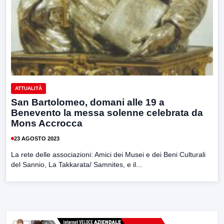
ATTUALITÀ
San Bartolomeo, domani alle 19 a
Benevento la messa solenne celebrata da
Mons Accrocca
23 AGOSTO 2023
La rete delle associazioni: Amici dei Musei e dei Beni Culturali
del Sannio, La Takkarata/ Samnites, e il...