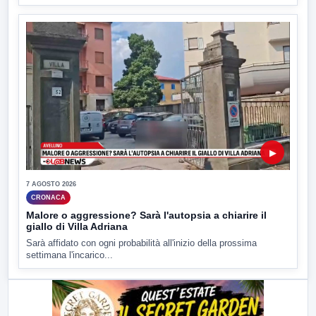
▶
7 AGOSTO 2026
CRONACA
Malore o aggressione? Sarà l'autopsia a chiarire il
giallo di Villa Adriana
Sarà affidato con ogni probabilità all'inizio della prossima
settimana l'incarico...