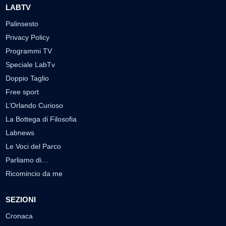
LABTV
Palinsesto
Privacy Policy
Programmi TV
Speciale LabTv
Doppio Taglio
Free sport
L’Orlando Curioso
La Bottega di Filosofia
Labnews
Le Voci del Parco
Parliamo di…
Ricomincio da me
SEZIONI
Cronaca