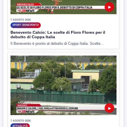
▶
7 AGOSTO 2026
SPORT BENEVENTO
Benevento Calcio: Le scelte di Floro Flores per il
debutto di Coppa Italia
Il Benevento è pronto al debutto di Coppa Italia. Scelte...
▶
7 AGOSTO 2026
ATTUALITÀ