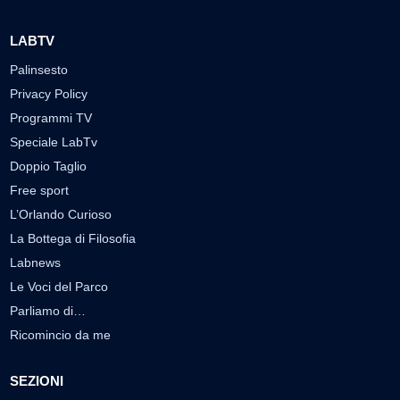
LABTV
Palinsesto
Privacy Policy
Programmi TV
Speciale LabTv
Doppio Taglio
Free sport
L’Orlando Curioso
La Bottega di Filosofia
Labnews
Le Voci del Parco
Parliamo di…
Ricomincio da me
SEZIONI