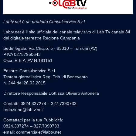
Labtv.net è un prodotto Consulservice S.r.l.
Labtv.net è il sito ufficiale del canale televisivo di Lab Tv canale 84
del digitale terrestre Regione Campania
Sede legale: Via Chiaio, 5 - 83010 – Torrioni (AV)
P.IVA 02757950643
Oscr. R.E.A. AV N.181151
Editore: Consulservice S.r.l.
Testata giornalistica Reg. Trib. di Benevento
n. 244 del 26.02.2015
Direttore Responsabile Dott.ssa Oliviero Antonella
Contatti: 0824.337274 – 327.7390733
redazione@labtv.net
Contattaci per la tua Pubblicità:
0824.337274 – 327.7390733
email:
commerciale@labtv.net