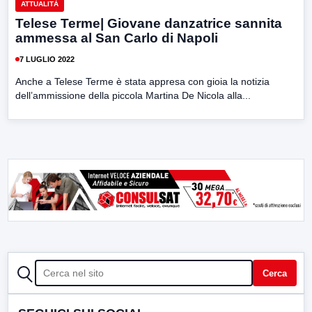
ATTUALITÀ
Telese Terme| Giovane danzatrice sannita
ammessa al San Carlo di Napoli
7 LUGLIO 2022
Anche a Telese Terme è stata appresa con gioia la notizia
dell’ammissione della piccola Martina De Nicola alla...
CERCA
Cerca