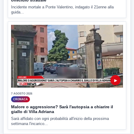
Incidente mortale a Ponte Valentino, indagato il 21enne alla
guida...
▶
7 AGOSTO 2026
CRONACA
Malore o aggressione? Sarà l'autopsia a chiarire il
giallo di Villa Adriana
Sarà affidato con ogni probabilità all'inizio della prossima
settimana l'incarico...