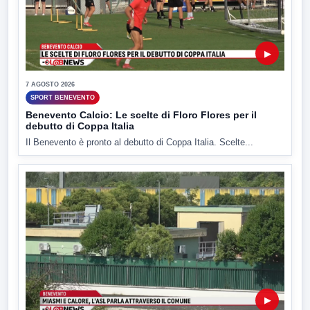
▶
7 AGOSTO 2026
SPORT BENEVENTO
Benevento Calcio: Le scelte di Floro Flores per il
debutto di Coppa Italia
Il Benevento è pronto al debutto di Coppa Italia. Scelte...
▶