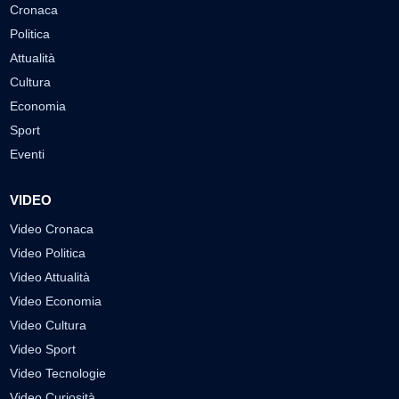
Cronaca
Politica
Attualità
Cultura
Economia
Sport
Eventi
VIDEO
Video Cronaca
Video Politica
Video Attualità
Video Economia
Video Cultura
Video Sport
Video Tecnologie
Video Curiosità