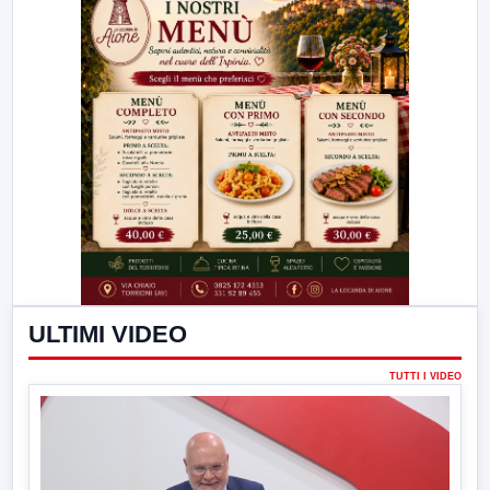
ULTIMI VIDEO
TUTTI I VIDEO