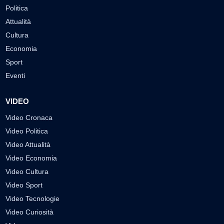
Politica
Attualità
Cultura
Economia
Sport
Eventi
VIDEO
Video Cronaca
Video Politica
Video Attualità
Video Economia
Video Cultura
Video Sport
Video Tecnologie
Video Curiosità