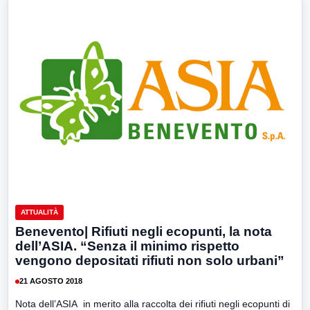
ATTUALITÀ
Benevento| Rifiuti negli ecopunti, la nota
dell’ASIA. “Senza il minimo rispetto
vengono depositati rifiuti non solo urbani”
21 AGOSTO 2018
Nota dell’ASIA in merito alla raccolta dei rifiuti negli ecopunti di