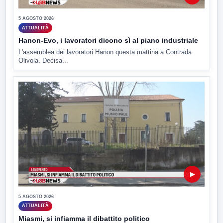
5 AGOSTO 2026
ATTUALITÀ
Hanon-Evo, i lavoratori dicono sì al piano industriale
L'assemblea dei lavoratori Hanon questa mattina a Contrada
Olivola. Decisa...
▶
5 AGOSTO 2026
ATTUALITÀ
Miasmi, si infiamma il dibattito politico