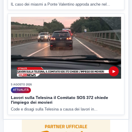
lL caso dei miasmi a Ponte Valentino approda anche nel...
▶
5 AGOSTO 2026
ATTUALITÀ
Lavori sulla Telesina il Comitato SOS 372 chiede
l'impiego dei movieri
Code e disagi sulla Telesina a causa dei lavori in...