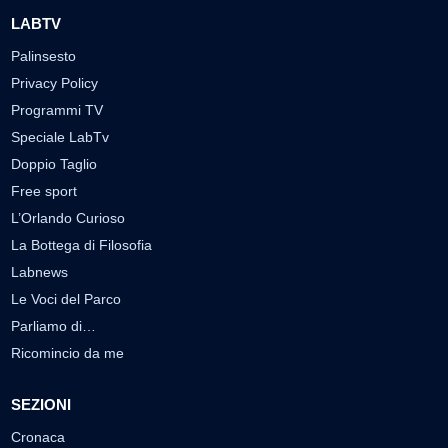
LABTV
Palinsesto
Privacy Policy
Programmi TV
Speciale LabTv
Doppio Taglio
Free sport
L’Orlando Curioso
La Bottega di Filosofia
Labnews
Le Voci del Parco
Parliamo di…
Ricomincio da me
SEZIONI
Cronaca