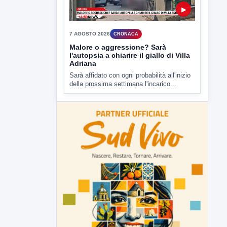
Malore o aggressione? Sarà
l'autopsia a chiarire il giallo di Villa
Adriana
Sarà affidato con ogni probabilità all'inizio
della prossima settimana l'incarico...