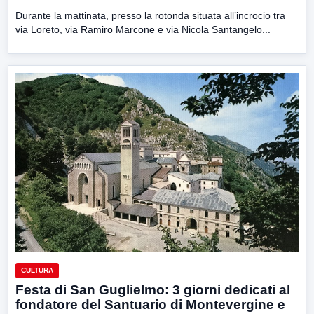
Durante la mattinata, presso la rotonda situata all’incrocio tra
via Loreto, via Ramiro Marcone e via Nicola Santangelo...
CULTURA
Festa di San Guglielmo: 3 giorni dedicati al
fondatore del Santuario di Montevergine e