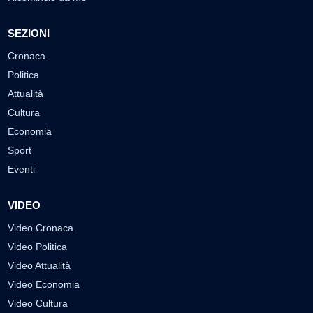
SEZIONI
Cronaca
Politica
Attualità
Cultura
Economia
Sport
Eventi
VIDEO
Video Cronaca
Video Politica
Video Attualità
Video Economia
Video Cultura