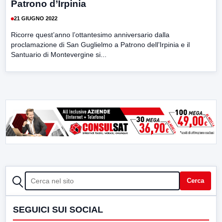
Patrono d’Irpinia
21 GIUGNO 2022
Ricorre quest’anno l’ottantesimo anniversario dalla
proclamazione di San Guglielmo a Patrono dell’Irpinia e il
Santuario di Montevergine si...
CERCA
Cerca
SEGUICI SUI SOCIAL