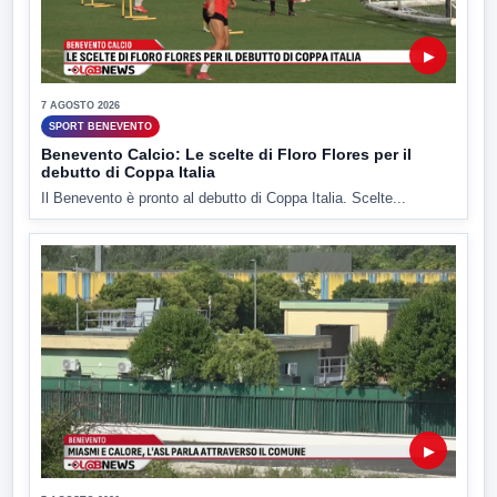
▶
7 AGOSTO 2026
SPORT BENEVENTO
Benevento Calcio: Le scelte di Floro Flores per il
debutto di Coppa Italia
Il Benevento è pronto al debutto di Coppa Italia. Scelte...
▶