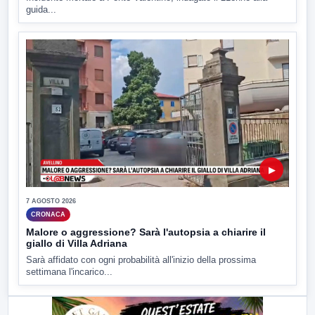
guida...
▶
7 AGOSTO 2026
CRONACA
Malore o aggressione? Sarà l'autopsia a chiarire il
giallo di Villa Adriana
Sarà affidato con ogni probabilità all'inizio della prossima
settimana l'incarico...