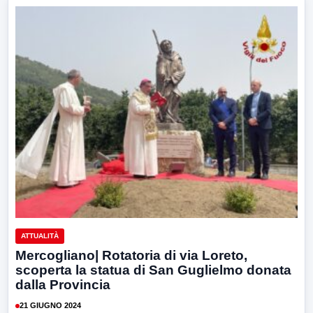
ATTUALITÀ
Mercogliano| Rotatoria di via Loreto,
scoperta la statua di San Guglielmo donata
dalla Provincia
21 GIUGNO 2024