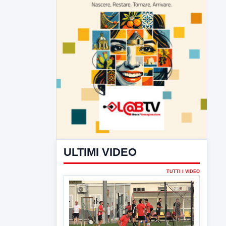
ULTIMI VIDEO
TUTTI I VIDEO