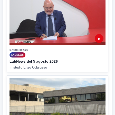
▶
6 AGOSTO 2026
LABNEWS
LabNews del 5 agosto 2026
In studio Enzo Colarusso