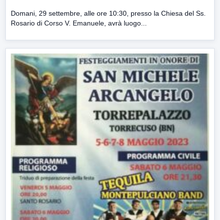
Domani, 29 settembre, alle ore 10:30, presso la Chiesa del Ss.
Rosario di Corso V. Emanuele, avrà luogo...