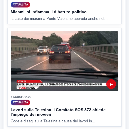
ATTUALITÀ
Miasmi, si infiamma il dibattito politico
lL caso dei miasmi a Ponte Valentino approda anche nel...
▶
5 AGOSTO 2026
ATTUALITÀ
Lavori sulla Telesina il Comitato SOS 372 chiede
l'impiego dei movieri
Code e disagi sulla Telesina a causa dei lavori in...