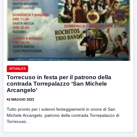
ATTUALITÀ
Torrecuso in festa per il patrono della
contrada Torrepalazzo ‘San Michele
Arcangelo’
2 MAGGIO 2023
Tutto pronto per i solenni festeggiamenti in onore di San
Michele Arcangelo, patrono della contrada Torrepalazzo di
Torrecuso...