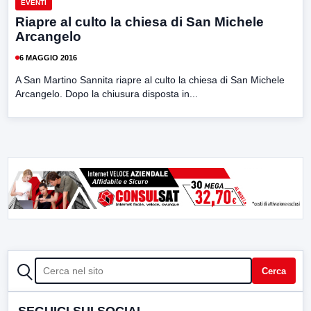
EVENTI
Riapre al culto la chiesa di San Michele
Arcangelo
6 MAGGIO 2016
A San Martino Sannita riapre al culto la chiesa di San Michele
Arcangelo. Dopo la chiusura disposta in...
CERCA
Cerca