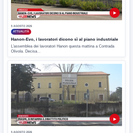
▶
5 AGOSTO 2026
ATTUALITÀ
Hanon-Evo, i lavoratori dicono sì al piano industriale
L'assemblea dei lavoratori Hanon questa mattina a Contrada
Olivola. Decisa...
▶
5 AGOSTO 2026