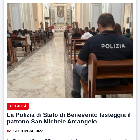
ATTUALITÀ
La Polizia di Stato di Benevento festeggia il
patrono San Michele Arcangelo
29 SETTEMBRE 2022