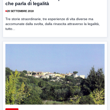
che parla di legalità
28 SETTEMBRE 2018
Tre storie straordinarie, tre esperienze di vita diverse ma
accomunate dalla svolta, dalla rinascita attraverso la legalità,
tutto...