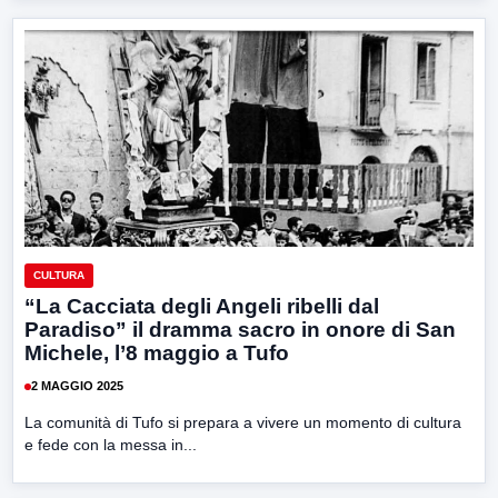
CULTURA
“La Cacciata degli Angeli ribelli dal
Paradiso” il dramma sacro in onore di San
Michele, l’8 maggio a Tufo
2 MAGGIO 2025
La comunità di Tufo si prepara a vivere un momento di cultura
e fede con la messa in...