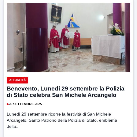
ATTUALITÀ
Benevento, Lunedi 29 settembre la Polizia
di Stato celebra San Michele Arcangelo
26 SETTEMBRE 2025
Lunedì 29 settembre ricorre la festività di San Michele
Arcangelo, Santo Patrono della Polizia di Stato, emblema
della...