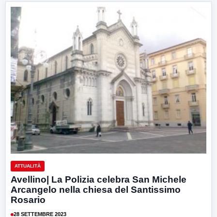
ATTUALITÀ
Avellino| La Polizia celebra San Michele
Arcangelo nella chiesa del Santissimo
Rosario
28 SETTEMBRE 2023