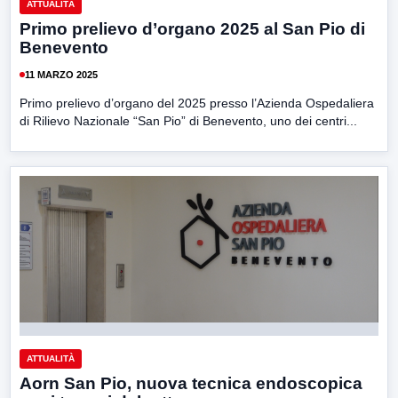
ATTUALITÀ
Primo prelievo d’organo 2025 al San Pio di
Benevento
11 MARZO 2025
Primo prelievo d’organo del 2025 presso l’Azienda Ospedaliera
di Rilievo Nazionale “San Pio” di Benevento, uno dei centri...
ATTUALITÀ
Aorn San Pio, nuova tecnica endoscopica