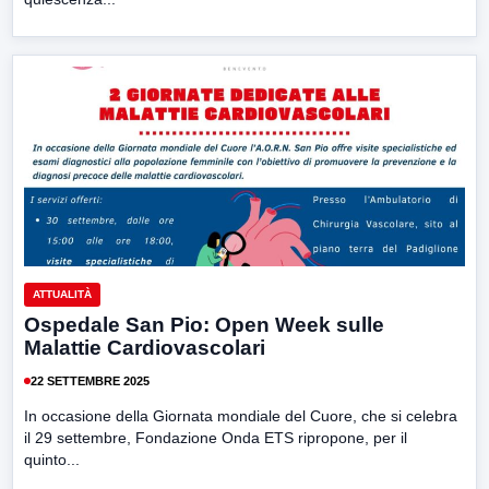
ATTUALITÀ
Ospedale San Pio: Open Week sulle
Malattie Cardiovascolari
22 SETTEMBRE 2025
In occasione della Giornata mondiale del Cuore, che si celebra
il 29 settembre, Fondazione Onda ETS ripropone, per il
quinto...