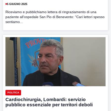
5 GIUGNO 2025
Riceviamo e pubblichiamo lettera di ringraziamento di una
paziente all’ospedale San Pio di Benevento: “Cari lettori spesso
sentiamo...
POLITICA
Cardiochirurgia, Lombardi: servizio
pubblico essenziale per territori deboli