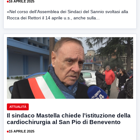
16 APRILE 2025
«Nel corso dell’Assemblea dei Sindaci del Sannio svoltasi alla
Rocca dei Rettori il 14 aprile u.s., anche sulla...
ATTUALITÀ
Il sindaco Mastella chiede l’istituzione della
cardiochirurgia al San Pio di Benevento
15 APRILE 2025