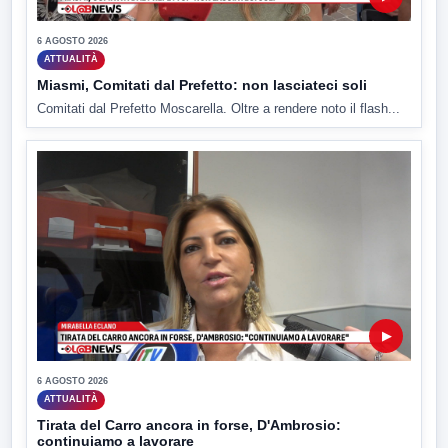
6 AGOSTO 2026
ATTUALITÀ
Miasmi, Comitati dal Prefetto: non lasciateci soli
Comitati dal Prefetto Moscarella. Oltre a rendere noto il flash...
▶
6 AGOSTO 2026
ATTUALITÀ
Tirata del Carro ancora in forse, D'Ambrosio:
continuiamo a lavorare