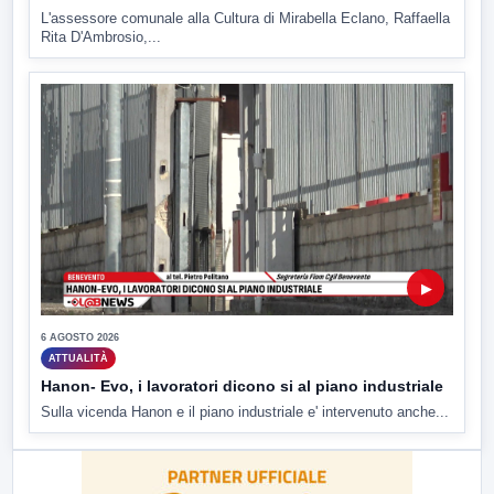
L'assessore comunale alla Cultura di Mirabella Eclano, Raffaella
Rita D'Ambrosio,...
▶
6 AGOSTO 2026
ATTUALITÀ
Hanon- Evo, i lavoratori dicono si al piano industriale
Sulla vicenda Hanon e il piano industriale e' intervenuto anche...