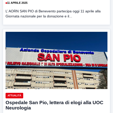
11 APRILE 2025
L’ AORN SAN PIO di Benevento partecipa oggi 11 aprile alla
Giornata nazionale per la donazione e il...
ATTUALITÀ
Ospedale San Pio, lettera di elogi alla UOC
Neurologia