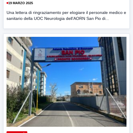
19 MARZO 2025
Una lettera di ringraziamento per elogiare il personale medico e
sanitario della UOC Neurologia dell’AORN San Pio di...