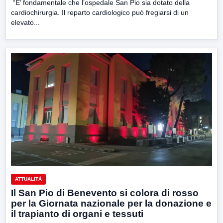
“E’ fondamentale che l’ospedale San Pio sia dotato della
cardiochirurgia. Il reparto cardiologico può fregiarsi di un
elevato...
ATTUALITÀ
Il San Pio di Benevento si colora di rosso
per la Giornata nazionale per la donazione e
il trapianto di organi e tessuti