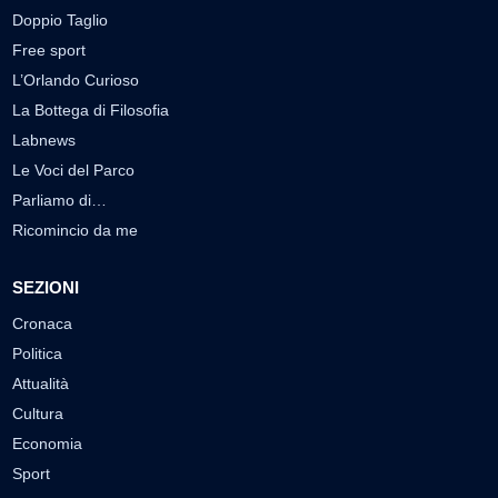
Doppio Taglio
Free sport
L’Orlando Curioso
La Bottega di Filosofia
Labnews
Le Voci del Parco
Parliamo di…
Ricomincio da me
SEZIONI
Cronaca
Politica
Attualità
Cultura
Economia
Sport