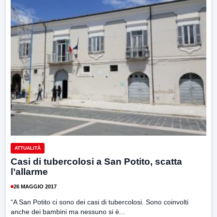
ATTUALITÀ
Casi di tubercolosi a San Potito, scatta
l’allarme
26 MAGGIO 2017
“A San Potito ci sono dei casi di tubercolosi. Sono coinvolti
anche dei bambini ma nessuno si è...