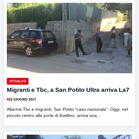
ATTUALITÀ
Migranti e Tbc, a San Potito Ultra arriva La7
22 GIUGNO 2017
Allarme Tbc e migranti, San Potito “caso nazionale”. Oggi, nel
piccolo centro alle porte di Avellino, arriva una...