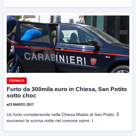
CRONACA
Furto da 300mila euro in Chiesa, San Potito
sotto choc
23 MARZO 2017
Un furto considerevole nella Chiesa Madre di San Potito. È
successo la scorsa notte nel comune irpino. I...