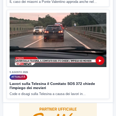
lL caso dei miasmi a Ponte Valentino approda anche nel...
▶
5 AGOSTO 2026
ATTUALITÀ
Lavori sulla Telesina il Comitato SOS 372 chiede
l'impiego dei movieri
Code e disagi sulla Telesina a causa dei lavori in...