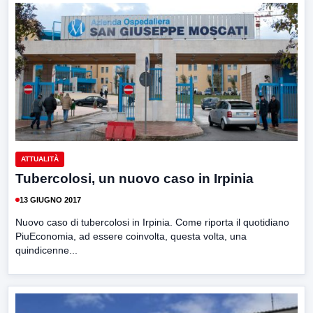
ATTUALITÀ
Tubercolosi, un nuovo caso in Irpinia
13 GIUGNO 2017
Nuovo caso di tubercolosi in Irpinia. Come riporta il quotidiano
PiuEconomia, ad essere coinvolta, questa volta, una
quindicenne...