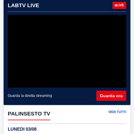
LABTV LIVE
LIVE
Guarda ora
Guarda la diretta streaming
VEDI TUTTI
PALINSESTO TV
LUNEDI 03/08