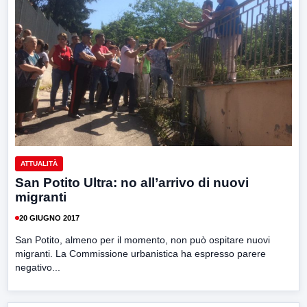
ATTUALITÀ
San Potito Ultra: no all’arrivo di nuovi
migranti
20 GIUGNO 2017
San Potito, almeno per il momento, non può ospitare nuovi
migranti. La Commissione urbanistica ha espresso parere
negativo...