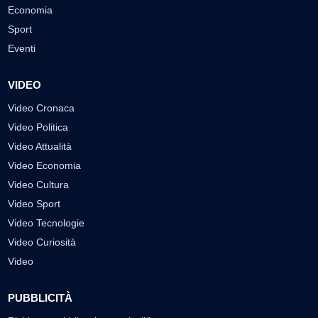
Economia
Sport
Eventi
VIDEO
Video Cronaca
Video Politica
Video Attualità
Video Economia
Video Cultura
Video Sport
Video Tecnologie
Video Curiosità
Video
PUBBLICITÀ