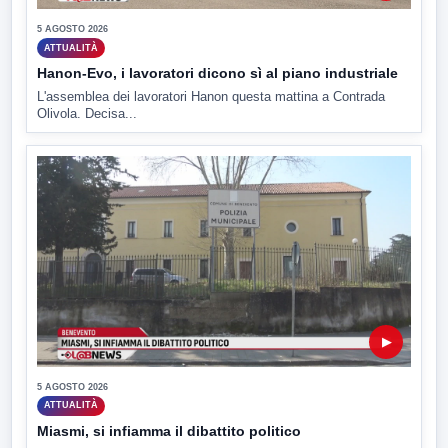
5 AGOSTO 2026
ATTUALITÀ
Hanon-Evo, i lavoratori dicono sì al piano industriale
L'assemblea dei lavoratori Hanon questa mattina a Contrada
Olivola. Decisa...
▶
5 AGOSTO 2026
ATTUALITÀ
Miasmi, si infiamma il dibattito politico