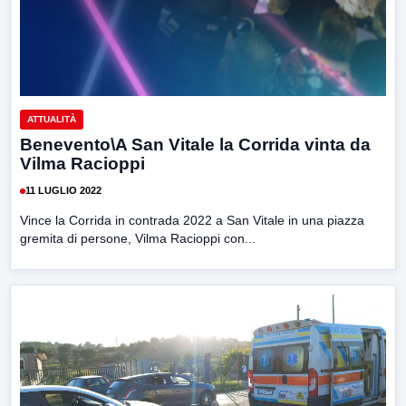
ATTUALITÀ
Benevento\A San Vitale la Corrida vinta da
Vilma Racioppi
11 LUGLIO 2022
Vince la Corrida in contrada 2022 a San Vitale in una piazza
gremita di persone, Vilma Racioppi con...