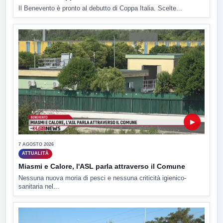
Il Benevento è pronto al debutto di Coppa Italia. Scelte...
▶
7 AGOSTO 2026
ATTUALITÀ
Miasmi e Calore, l'ASL parla attraverso il Comune
Nessuna nuova moria di pesci e nessuna criticità igienico-
sanitaria nel...