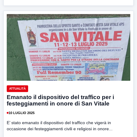
ATTUALITÀ
Emanato il dispositivo del traffico per i
festeggiamenti in onore di San Vitale
10 LUGLIO 2025
E’ stato emanato il dispositivo del traffico che vigerà in
occasione dei festeggiamenti civili e religiosi in onore...