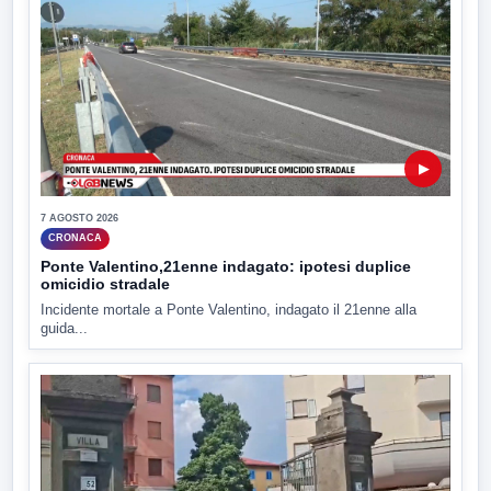
▶
7 AGOSTO 2026
CRONACA
Ponte Valentino,21enne indagato: ipotesi duplice
omicidio stradale
Incidente mortale a Ponte Valentino, indagato il 21enne alla
guida...