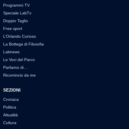
Programmi TV
Speciale LabTv
Doppio Taglio
Free sport
L’Orlando Curioso
La Bottega di Filosofia
Labnews
Le Voci del Parco
Parliamo di…
Ricomincio da me
SEZIONI
Cronaca
Politica
Attualità
Cultura