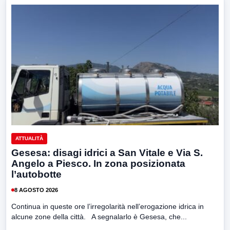
ATTUALITÀ
Gesesa: disagi idrici a San Vitale e Via S.
Angelo a Piesco. In zona posizionata
l’autobotte
8 AGOSTO 2026
Continua in queste ore l’irregolarità nell’erogazione idrica in
alcune zone della città. A segnalarlo è Gesesa, che...