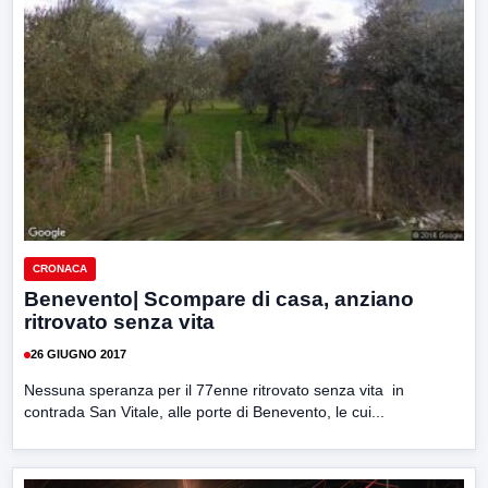
CRONACA
Benevento| Scompare di casa, anziano
ritrovato senza vita
26 GIUGNO 2017
Nessuna speranza per il 77enne ritrovato senza vita in
contrada San Vitale, alle porte di Benevento, le cui...