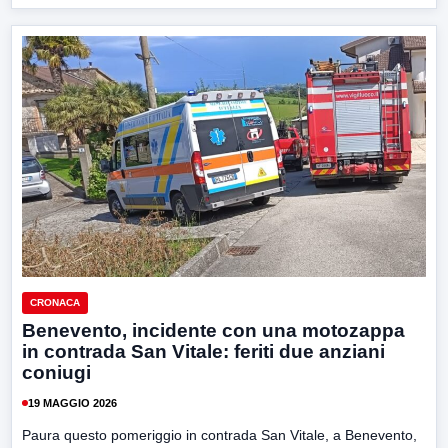
CRONACA
Benevento, incidente con una motozappa
in contrada San Vitale: feriti due anziani
coniugi
19 MAGGIO 2026
Paura questo pomeriggio in contrada San Vitale, a Benevento,