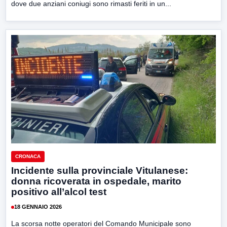
dove due anziani coniugi sono rimasti feriti in un...
CRONACA
Incidente sulla provinciale Vitulanese:
donna ricoverata in ospedale, marito
positivo all’alcol test
18 GENNAIO 2026
La scorsa notte operatori del Comando Municipale sono