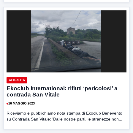
ATTUALITÀ
Ekoclub International: rifiuti ‘pericolosi’ a
contrada San Vitale
16 MAGGIO 2023
Riceviamo e pubblichiamo nota stampa di Ekoclub Benevento
su Contrada San Vitale: ‘Dalle nostre parti, le stranezze non...