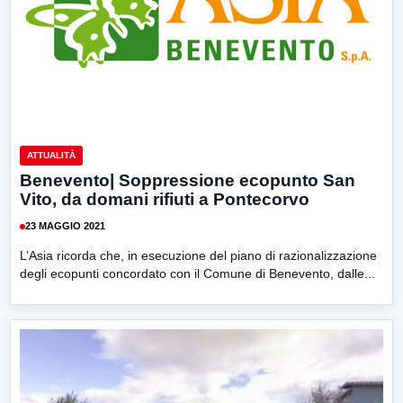
ATTUALITÀ
Benevento| Soppressione ecopunto San
Vito, da domani rifiuti a Pontecorvo
23 MAGGIO 2021
L’Asia ricorda che, in esecuzione del piano di razionalizzazione
degli ecopunti concordato con il Comune di Benevento, dalle...