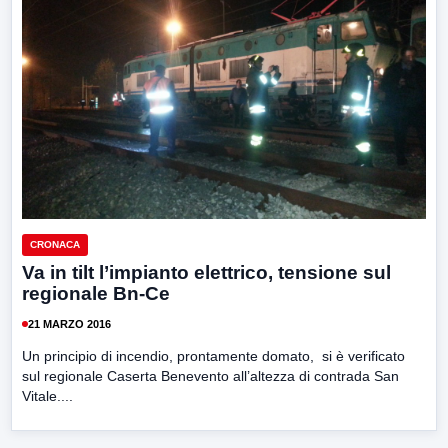
CRONACA
Va in tilt l’impianto elettrico, tensione sul
regionale Bn-Ce
21 MARZO 2016
Un principio di incendio, prontamente domato, si è verificato
sul regionale Caserta Benevento all’altezza di contrada San
Vitale....