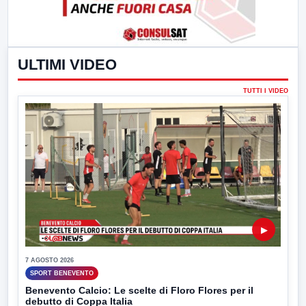
ULTIMI VIDEO
TUTTI I VIDEO
▶
7 AGOSTO 2026
SPORT BENEVENTO
Benevento Calcio: Le scelte di Floro Flores per il
debutto di Coppa Italia