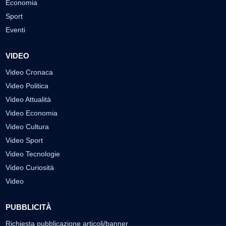
Economia
Sport
Eventi
VIDEO
Video Cronaca
Video Politica
Video Attualità
Video Economia
Video Cultura
Video Sport
Video Tecnologie
Video Curiosità
Video
PUBBLICITÀ
Richiesta pubblicazione articoli/banner