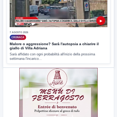
▶
7 AGOSTO 2026
CRONACA
Malore o aggressione? Sarà l'autopsia a chiarire il
giallo di Villa Adriana
Sarà affidato con ogni probabilità all'inizio della prossima
settimana l'incarico...