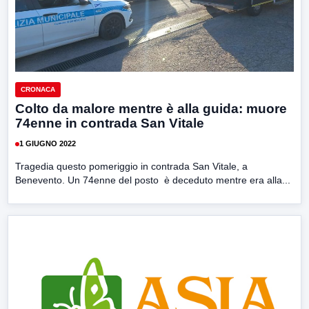
CRONACA
Colto da malore mentre è alla guida: muore
74enne in contrada San Vitale
1 GIUGNO 2022
Tragedia questo pomeriggio in contrada San Vitale, a
Benevento. Un 74enne del posto è deceduto mentre era alla...