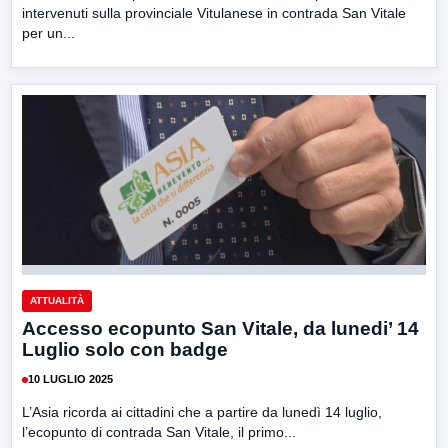
intervenuti sulla provinciale Vitulanese in contrada San Vitale
per un...
ATTUALITÀ
Accesso ecopunto San Vitale, da lunedi’ 14
Luglio solo con badge
10 LUGLIO 2025
L’Asia ricorda ai cittadini che a partire da lunedì 14 luglio,
l’ecopunto di contrada San Vitale, il primo...