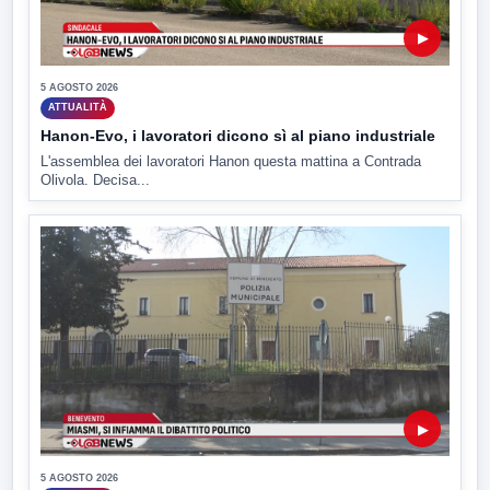
▶
5 AGOSTO 2026
ATTUALITÀ
Hanon-Evo, i lavoratori dicono sì al piano industriale
L'assemblea dei lavoratori Hanon questa mattina a Contrada
Olivola. Decisa...
▶
5 AGOSTO 2026