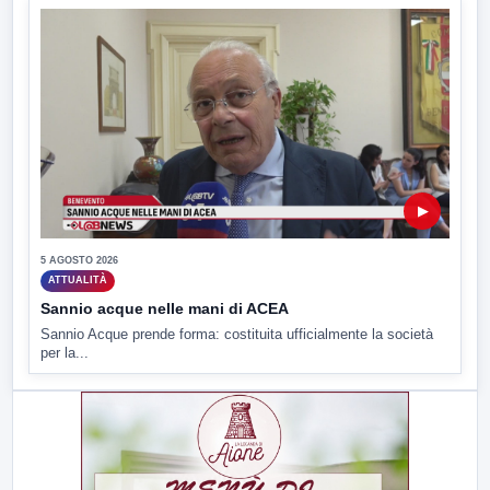
▶
5 AGOSTO 2026
ATTUALITÀ
Sannio acque nelle mani di ACEA
Sannio Acque prende forma: costituita ufficialmente la società
per la...