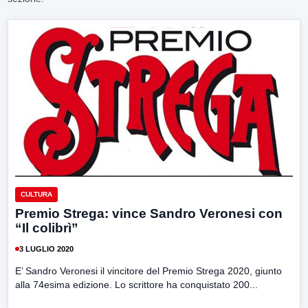
CULTURA
Premio Strega: vince Sandro Veronesi con
“Il colibrì”
3 LUGLIO 2020
E’ Sandro Veronesi il vincitore del Premio Strega 2020, giunto
alla 74esima edizione. Lo scrittore ha conquistato 200...