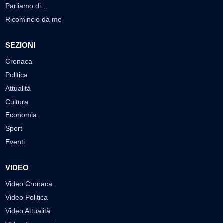
Parliamo di…
Ricomincio da me
SEZIONI
Cronaca
Politica
Attualità
Cultura
Economia
Sport
Eventi
VIDEO
Video Cronaca
Video Politica
Video Attualità