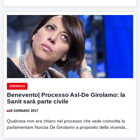
CRONACA
Benevento| Processo Asl-De Girolamo: la
Sanit sarà parte civile
26 GENNAIO 2017
Qualcosa non era chiaro nel processo che vede coinvolta la
parlamentare Nunzia De Girolamo a proposito della vicenda...