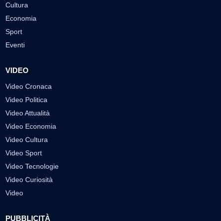
Cultura
Economia
Sport
Eventi
VIDEO
Video Cronaca
Video Politica
Video Attualità
Video Economia
Video Cultura
Video Sport
Video Tecnologie
Video Curiosità
Video
PUBBLICITÀ