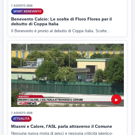
7 AGOSTO 2026
SPORT BENEVENTO
Benevento Calcio: Le scelte di Floro Flores per il
debutto di Coppa Italia
Il Benevento è pronto al debutto di Coppa Italia. Scelte...
▶
7 AGOSTO 2026
ATTUALITÀ
Miasmi e Calore, l'ASL parla attraverso il Comune
Nessuna nuova moria di pesci e nessuna criticità igienico-