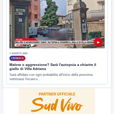
▶
7 AGOSTO 2026
CRONACA
Malore o aggressione? Sarà l'autopsia a chiarire il
giallo di Villa Adriana
Sarà affidato con ogni probabilità all'inizio della prossima
settimana l'incarico...