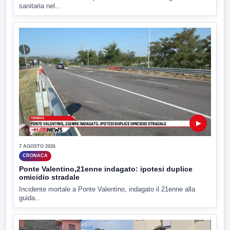
sanitaria nel...
▶
7 AGOSTO 2026
CRONACA
Ponte Valentino,21enne indagato: ipotesi duplice
omicidio stradale
Incidente mortale a Ponte Valentino, indagato il 21enne alla
guida...