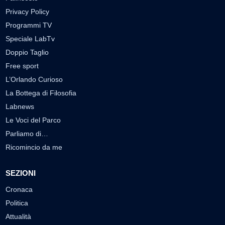
Privacy Policy
Programmi TV
Speciale LabTv
Doppio Taglio
Free sport
L’Orlando Curioso
La Bottega di Filosofia
Labnews
Le Voci del Parco
Parliamo di…
Ricomincio da me
SEZIONI
Cronaca
Politica
Attualità