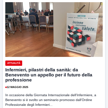
ATTUALITÀ
Infermieri, pilastri della sanità: da
Benevento un appello per il futuro della
professione
12 MAGGIO 2025
In occasione della Giornata Internazionale dell’Infermiere, a
Benevento si è svolto un seminario promosso dall’Ordine
Professionale degli Infermieri...