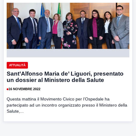
ATTUALITÀ
Sant’Alfonso Maria de’ Liguori, presentato
un dossier al Ministero della Salute
16 NOVEMBRE 2022
Questa mattina il Movimento Civico per l’Ospedale ha
partecipato ad un incontro organizzato presso il Ministero della
Salute,...