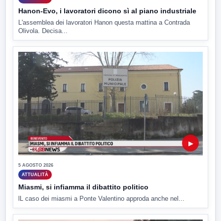
Hanon-Evo, i lavoratori dicono sì al piano industriale
L'assemblea dei lavoratori Hanon questa mattina a Contrada
Olivola. Decisa...
▶
5 AGOSTO 2026
ATTUALITÀ
Miasmi, si infiamma il dibattito politico
lL caso dei miasmi a Ponte Valentino approda anche nel...