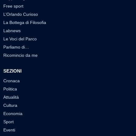
Free sport
L’Orlando Curioso
La Bottega di Filosofia
Labnews
Le Voci del Parco
Parliamo di…
Ricomincio da me
SEZIONI
Cronaca
Politica
Attualità
Cultura
Economia
Sport
Eventi