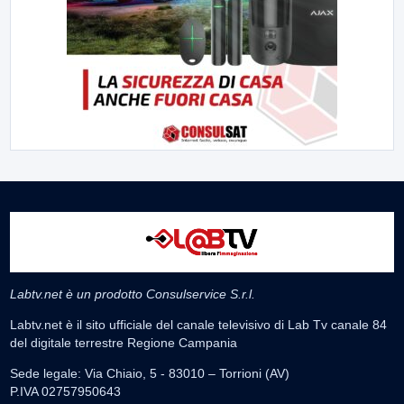
Labtv.net è un prodotto Consulservice S.r.l.
Labtv.net è il sito ufficiale del canale televisivo di Lab Tv canale 84
del digitale terrestre Regione Campania
Sede legale: Via Chiaio, 5 - 83010 – Torrioni (AV)
P.IVA 02757950643