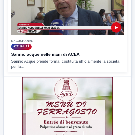
▶
5 AGOSTO 2026
ATTUALITÀ
Sannio acque nelle mani di ACEA
Sannio Acque prende forma: costituita ufficialmente la società
per la...