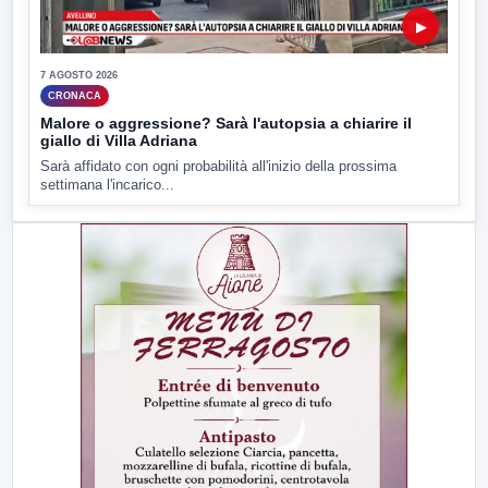
▶
7 AGOSTO 2026
CRONACA
Malore o aggressione? Sarà l'autopsia a chiarire il
giallo di Villa Adriana
Sarà affidato con ogni probabilità all'inizio della prossima
settimana l'incarico...