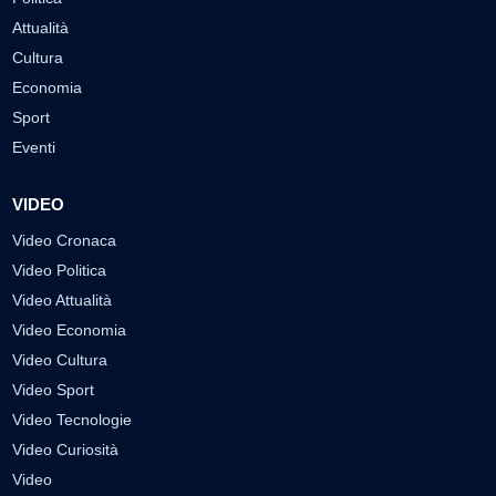
Attualità
Cultura
Economia
Sport
Eventi
VIDEO
Video Cronaca
Video Politica
Video Attualità
Video Economia
Video Cultura
Video Sport
Video Tecnologie
Video Curiosità
Video