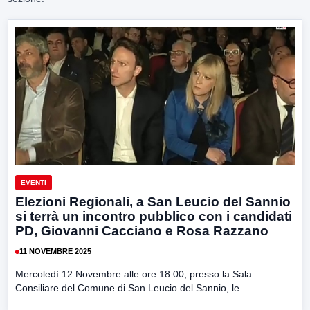
EVENTI
Elezioni Regionali, a San Leucio del Sannio
si terrà un incontro pubblico con i candidati
PD, Giovanni Cacciano e Rosa Razzano
11 NOVEMBRE 2025
Mercoledì 12 Novembre alle ore 18.00, presso la Sala
Consiliare del Comune di San Leucio del Sannio, le...