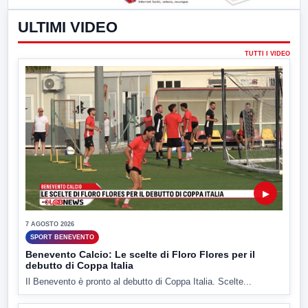
ULTIMI VIDEO
TUTTI I VIDEO
▶
7 AGOSTO 2026
SPORT BENEVENTO
Benevento Calcio: Le scelte di Floro Flores per il
debutto di Coppa Italia
Il Benevento è pronto al debutto di Coppa Italia. Scelte...