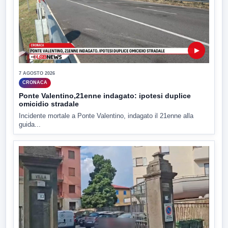
▶
7 AGOSTO 2026
CRONACA
Ponte Valentino,21enne indagato: ipotesi duplice
omicidio stradale
Incidente mortale a Ponte Valentino, indagato il 21enne alla
guida...