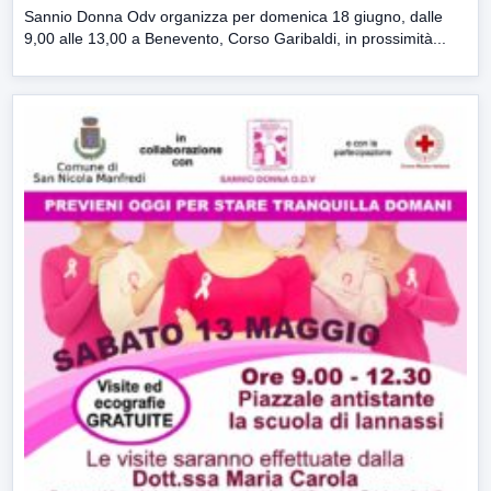
Sannio Donna Odv organizza per domenica 18 giugno, dalle
9,00 alle 13,00 a Benevento, Corso Garibaldi, in prossimità...