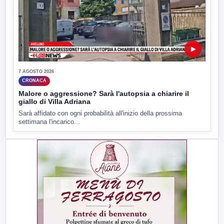
▶
7 AGOSTO 2026
CRONACA
Malore o aggressione? Sarà l'autopsia a chiarire il
giallo di Villa Adriana
Sarà affidato con ogni probabilità all'inizio della prossima
settimana l'incarico...