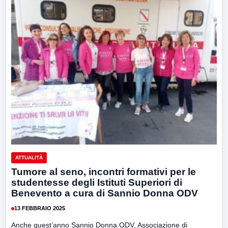
ATTUALITÀ
Tumore al seno, incontri formativi per le
studentesse degli Istituti Superiori di
Benevento a cura di Sannio Donna ODV
13 FEBBRAIO 2025
Anche quest’anno Sannio Donna ODV, Associazione di