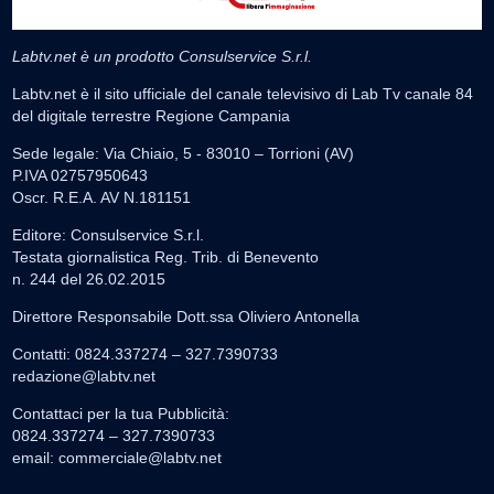
Labtv.net è un prodotto Consulservice S.r.l.
Labtv.net è il sito ufficiale del canale televisivo di Lab Tv canale 84
del digitale terrestre Regione Campania
Sede legale: Via Chiaio, 5 - 83010 – Torrioni (AV)
P.IVA 02757950643
Oscr. R.E.A. AV N.181151
Editore: Consulservice S.r.l.
Testata giornalistica Reg. Trib. di Benevento
n. 244 del 26.02.2015
Direttore Responsabile Dott.ssa Oliviero Antonella
Contatti: 0824.337274 – 327.7390733
redazione@labtv.net
Contattaci per la tua Pubblicità:
0824.337274 – 327.7390733
email:
commerciale@labtv.net