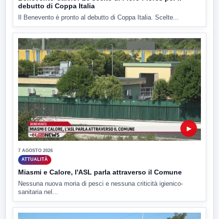
debutto di Coppa Italia
Il Benevento è pronto al debutto di Coppa Italia. Scelte...
▶
7 AGOSTO 2026
ATTUALITÀ
Miasmi e Calore, l'ASL parla attraverso il Comune
Nessuna nuova moria di pesci e nessuna criticità igienico-
sanitaria nel...