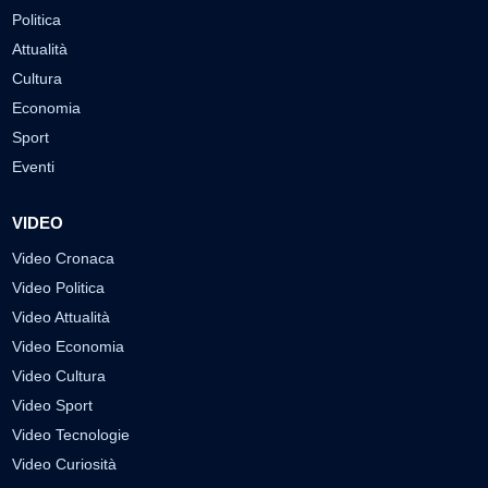
Politica
Attualità
Cultura
Economia
Sport
Eventi
VIDEO
Video Cronaca
Video Politica
Video Attualità
Video Economia
Video Cultura
Video Sport
Video Tecnologie
Video Curiosità