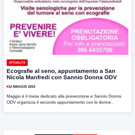
ATTUALITÀ
Ecografie al seno, appuntamento a San
Nicola Manfredi con Sannio Donna ODV
12 MAGGIO 2023
Maggio è il mese dedicato alla prevenzione e Sannio Donna
ODV organizza il secondo appuntamento con le donne...