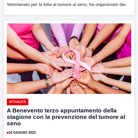
Volontariato per la lotta al tumore al seno, ha organizzato dei...
ATTUALITÀ
A Benevento terzo appuntamento della
stagione con la prevenzione del tumore al
seno
16 GIUGNO 2023