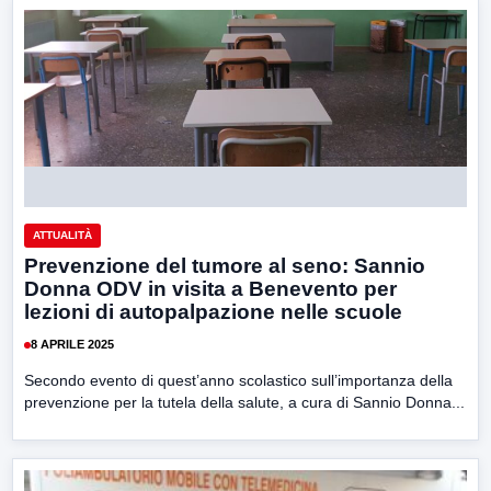
ATTUALITÀ
Prevenzione del tumore al seno: Sannio
Donna ODV in visita a Benevento per
lezioni di autopalpazione nelle scuole
8 APRILE 2025
Secondo evento di quest’anno scolastico sull’importanza della
prevenzione per la tutela della salute, a cura di Sannio Donna...