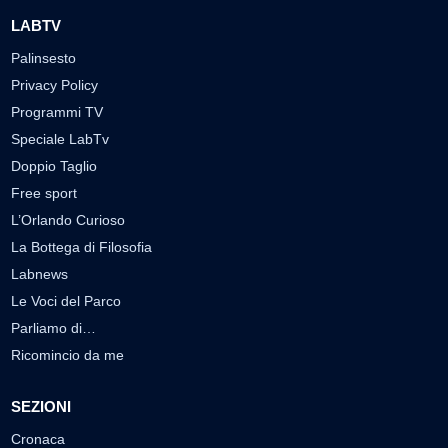
LABTV
Palinsesto
Privacy Policy
Programmi TV
Speciale LabTv
Doppio Taglio
Free sport
L’Orlando Curioso
La Bottega di Filosofia
Labnews
Le Voci del Parco
Parliamo di…
Ricomincio da me
SEZIONI
Cronaca