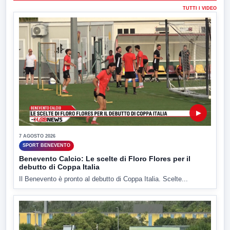
TUTTI I VIDEO
▶
7 AGOSTO 2026
SPORT BENEVENTO
Benevento Calcio: Le scelte di Floro Flores per il
debutto di Coppa Italia
Il Benevento è pronto al debutto di Coppa Italia. Scelte...