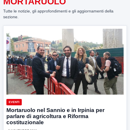
MORTARUOLO
Tutte le notizie, gli approfondimenti e gli aggiornamenti della
sezione.
EVENTI
Mortaruolo nel Sannio e in Irpinia per
parlare di agricoltura e Riforma
costituzionale