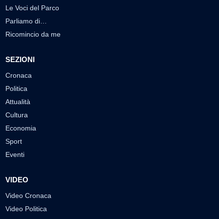
Le Voci del Parco
Parliamo di…
Ricomincio da me
SEZIONI
Cronaca
Politica
Attualità
Cultura
Economia
Sport
Eventi
VIDEO
Video Cronaca
Video Politica