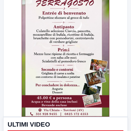
ULTIMI VIDEO