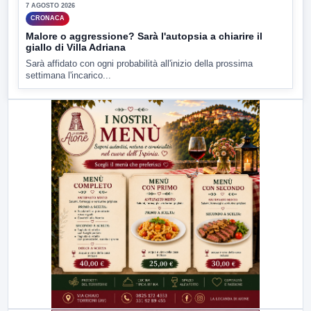
7 AGOSTO 2026
CRONACA
Malore o aggressione? Sarà l'autopsia a chiarire il
giallo di Villa Adriana
Sarà affidato con ogni probabilità all'inizio della prossima
settimana l'incarico...