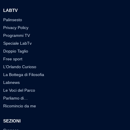
LABTV
Palinsesto
Privacy Policy
Programmi TV
Speciale LabTv
Doppio Taglio
Free sport
L’Orlando Curioso
La Bottega di Filosofia
Labnews
Le Voci del Parco
Parliamo di…
Ricomincio da me
SEZIONI