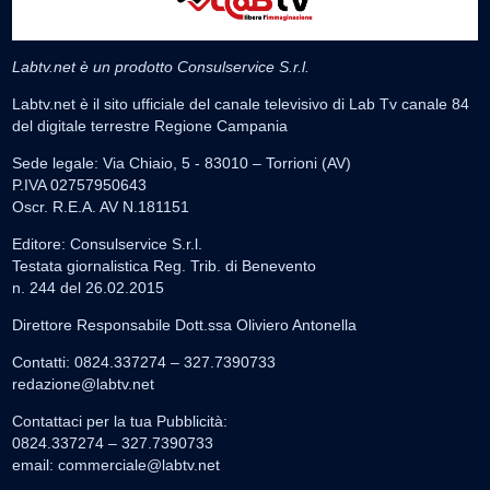
Labtv.net è un prodotto Consulservice S.r.l.
Labtv.net è il sito ufficiale del canale televisivo di Lab Tv canale 84
del digitale terrestre Regione Campania
Sede legale: Via Chiaio, 5 - 83010 – Torrioni (AV)
P.IVA 02757950643
Oscr. R.E.A. AV N.181151
Editore: Consulservice S.r.l.
Testata giornalistica Reg. Trib. di Benevento
n. 244 del 26.02.2015
Direttore Responsabile Dott.ssa Oliviero Antonella
Contatti: 0824.337274 – 327.7390733
redazione@labtv.net
Contattaci per la tua Pubblicità:
0824.337274 – 327.7390733
email:
commerciale@labtv.net