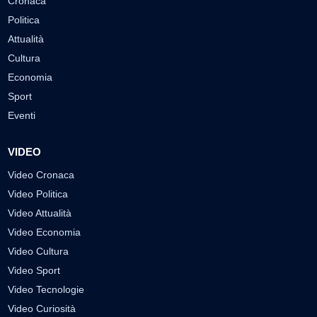
Cronaca
Politica
Attualità
Cultura
Economia
Sport
Eventi
VIDEO
Video Cronaca
Video Politica
Video Attualità
Video Economia
Video Cultura
Video Sport
Video Tecnologie
Video Curiosità