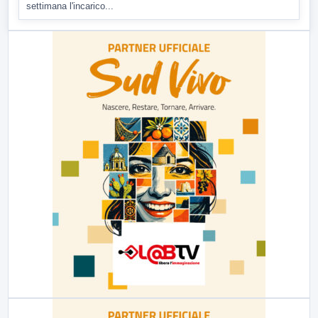
settimana l'incarico...