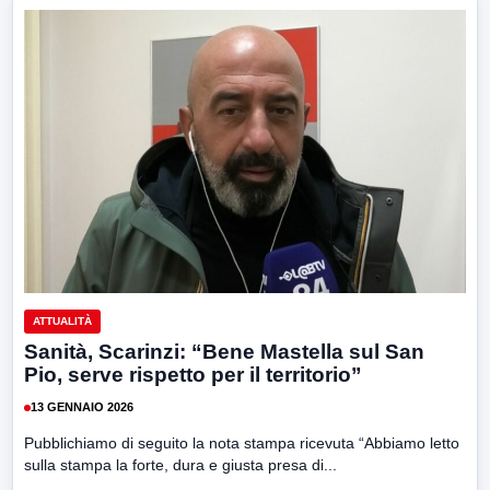
ATTUALITÀ
Sanità, Scarinzi: “Bene Mastella sul San
Pio, serve rispetto per il territorio”
13 GENNAIO 2026
Pubblichiamo di seguito la nota stampa ricevuta “Abbiamo letto
sulla stampa la forte, dura e giusta presa di...