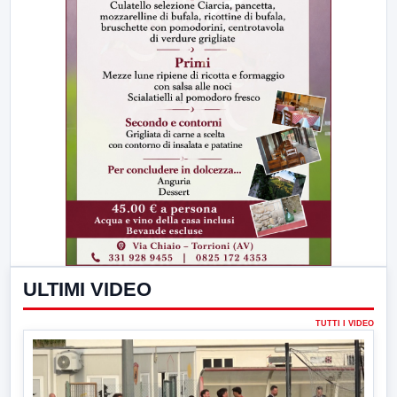
ULTIMI VIDEO
TUTTI I VIDEO