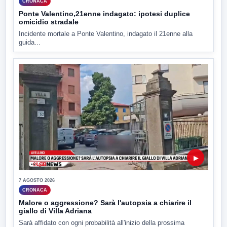
CRONACA
Ponte Valentino,21enne indagato: ipotesi duplice
omicidio stradale
Incidente mortale a Ponte Valentino, indagato il 21enne alla
guida...
▶
7 AGOSTO 2026
CRONACA
Malore o aggressione? Sarà l'autopsia a chiarire il
giallo di Villa Adriana
Sarà affidato con ogni probabilità all'inizio della prossima