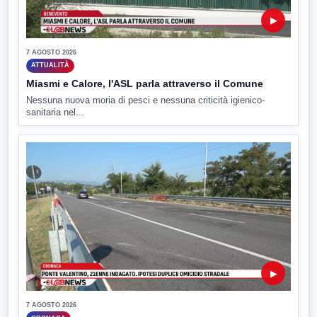
▶
7 AGOSTO 2026
ATTUALITÀ
Miasmi e Calore, l'ASL parla attraverso il Comune
Nessuna nuova moria di pesci e nessuna criticità igienico-
sanitaria nel...
▶
7 AGOSTO 2026