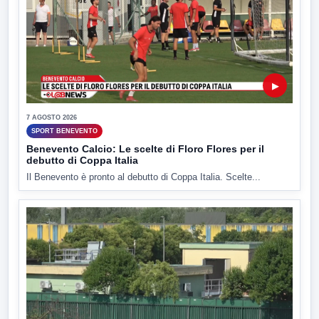
▶
7 AGOSTO 2026
SPORT BENEVENTO
Benevento Calcio: Le scelte di Floro Flores per il
debutto di Coppa Italia
Il Benevento è pronto al debutto di Coppa Italia. Scelte...