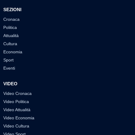
SEZIONI
Cronaca
Politica
Attualità
Cultura
Economia
Sport
Eventi
VIDEO
Video Cronaca
Video Politica
Video Attualità
Video Economia
Video Cultura
Video Sport