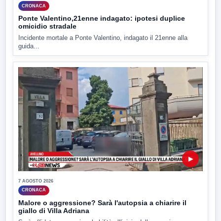
CRONACA
Ponte Valentino,21enne indagato: ipotesi duplice
omicidio stradale
Incidente mortale a Ponte Valentino, indagato il 21enne alla
guida...
▶
7 AGOSTO 2026
CRONACA
Malore o aggressione? Sarà l'autopsia a chiarire il
giallo di Villa Adriana