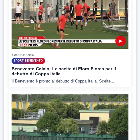
▶
7 AGOSTO 2026
SPORT BENEVENTO
Benevento Calcio: Le scelte di Floro Flores per il
debutto di Coppa Italia
Il Benevento è pronto al debutto di Coppa Italia. Scelte...