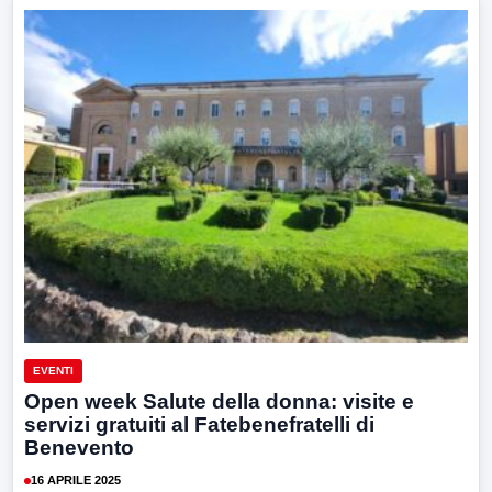
EVENTI
Open week Salute della donna: visite e
servizi gratuiti al Fatebenefratelli di
Benevento
16 APRILE 2025