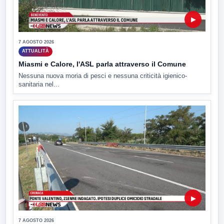
▶
7 AGOSTO 2026
ATTUALITÀ
Miasmi e Calore, l'ASL parla attraverso il Comune
Nessuna nuova moria di pesci e nessuna criticità igienico-
sanitaria nel...
▶
7 AGOSTO 2026