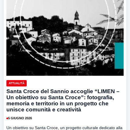
ATTUALITÀ
Santa Croce del Sannio accoglie “LIMEN –
Un obiettivo su Santa Croce”: fotografia,
memoria e territorio in un progetto che
unisce comunità e creatività
5 GIUGNO 2026
Un obiettivo su Santa Croce, un progetto culturale dedicato alla