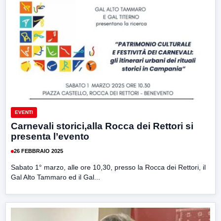
EVENTI
Carnevali storici,alla Rocca dei Rettori si
presenta l’evento
26 FEBBRAIO 2025
Sabato 1° marzo, alle ore 10,30, presso la Rocca dei Rettori, il
Gal Alto Tammaro ed il Gal...