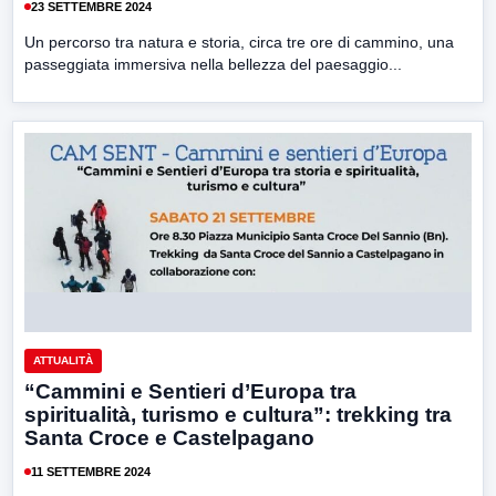
23 SETTEMBRE 2024
Un percorso tra natura e storia, circa tre ore di cammino, una
passeggiata immersiva nella bellezza del paesaggio...
ATTUALITÀ
“Cammini e Sentieri d’Europa tra
spiritualità, turismo e cultura”: trekking tra
Santa Croce e Castelpagano
11 SETTEMBRE 2024