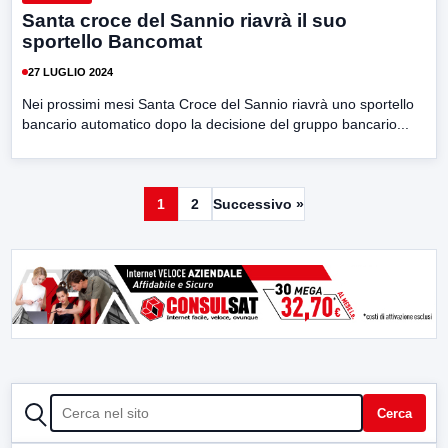
Santa croce del Sannio riavrà il suo
sportello Bancomat
27 LUGLIO 2024
Nei prossimi mesi Santa Croce del Sannio riavrà uno sportello
bancario automatico dopo la decisione del gruppo bancario...
1
2
Successivo »
CERCA
Cerca