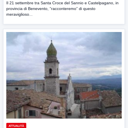
Il 21 settembre tra Santa Croce del Sannio e Castelpagano, in
provincia di Benevento, “racconteremo” di questo
meraviglioso...
ATTUALITÀ