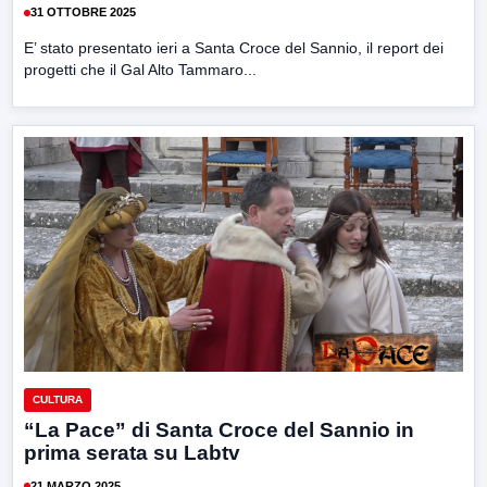
31 OTTOBRE 2025
E’ stato presentato ieri a Santa Croce del Sannio, il report dei
progetti che il Gal Alto Tammaro...
CULTURA
“La Pace” di Santa Croce del Sannio in
prima serata su Labtv
21 MARZO 2025