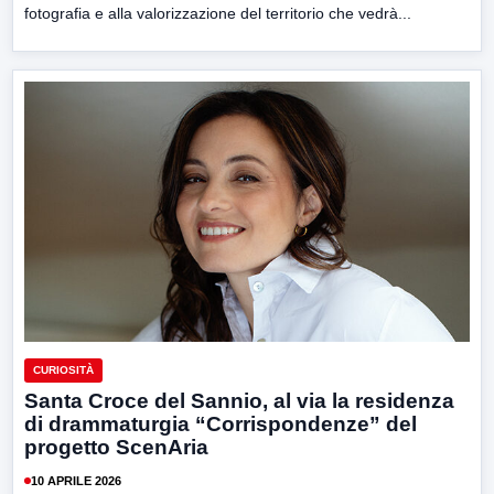
fotografia e alla valorizzazione del territorio che vedrà...
CURIOSITÀ
Santa Croce del Sannio, al via la residenza
di drammaturgia “Corrispondenze” del
progetto ScenAria
10 APRILE 2026