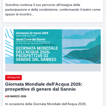
ScenAria continua il suo percorso all’insegna della
partecipazione e della condivisione, confermando il teatro come
spazio di incontro...
ATTUALITÀ
Giornata Mondiale dell’Acqua 2026:
prospettive di genere dal Sannio
18 MARZO 2026
In occasione della Giornata Mondiale dell’Acqua 2026,