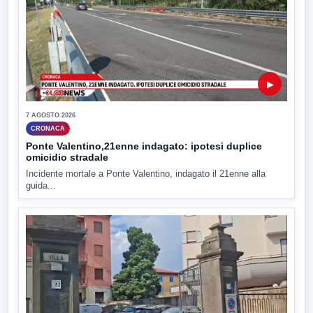
▶
7 AGOSTO 2026
CRONACA
Ponte Valentino,21enne indagato: ipotesi duplice
omicidio stradale
Incidente mortale a Ponte Valentino, indagato il 21enne alla
guida...