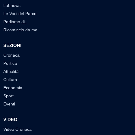
Labnews
Le Voci del Parco
Parliamo di…
Ricomincio da me
SEZIONI
Cronaca
Politica
Attualità
Cultura
Economia
Sport
Eventi
VIDEO
Video Cronaca