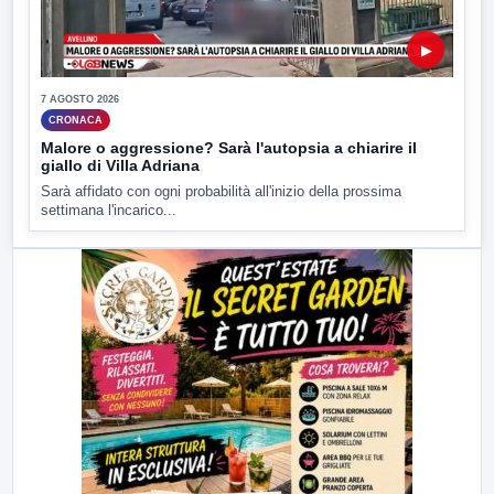
▶
7 AGOSTO 2026
CRONACA
Malore o aggressione? Sarà l'autopsia a chiarire il
giallo di Villa Adriana
Sarà affidato con ogni probabilità all'inizio della prossima
settimana l'incarico...