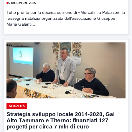
5 DICEMBRE 2025
Tutto pronto per la decima edizione di «Mercatini a Palazzo», la
rassegna natalizia organizzata dall’associazione Giuseppe
Maria Galanti...
ATTUALITÀ
Strategia sviluppo locale 2014-2020, Gal
Alto Tammaro e Titerno: finanziati 127
progetti per circa 7 mln di euro