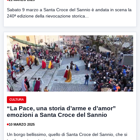
Sabato 9 marzo a Santa Croce del Sannio è andata in scena la
240ª edizione della rievocazione storica...
CULTURA
“La Pace, una storia d’arme e d’amor”
emozioni a Santa Croce del Sannio
10 MARZO 2025
Un borgo bellissimo, quello di Santa Croce del Sannio, che si