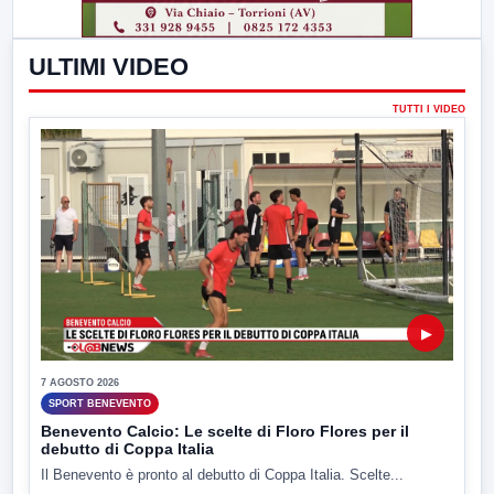
ULTIMI VIDEO
TUTTI I VIDEO
▶
7 AGOSTO 2026
SPORT BENEVENTO
Benevento Calcio: Le scelte di Floro Flores per il
debutto di Coppa Italia
Il Benevento è pronto al debutto di Coppa Italia. Scelte...