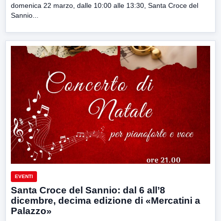
domenica 22 marzo, dalle 10:00 alle 13:30, Santa Croce del
Sannio...
EVENTI
Santa Croce del Sannio: dal 6 all’8
dicembre, decima edizione di «Mercatini a
Palazzo»