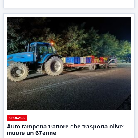
CRONACA
Auto tampona trattore che trasporta olive:
muore un 67enne