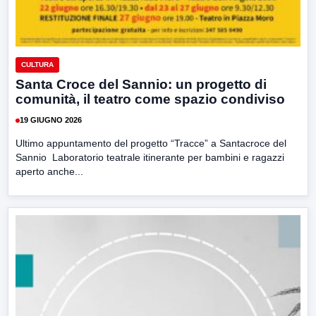
CULTURA
Santa Croce del Sannio: un progetto di
comunità, il teatro come spazio condiviso
19 GIUGNO 2026
Ultimo appuntamento del progetto “Tracce” a Santacroce del
Sannio Laboratorio teatrale itinerante per bambini e ragazzi
aperto anche...