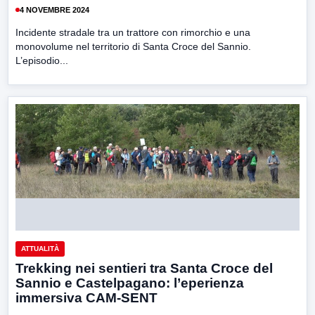
4 NOVEMBRE 2024
Incidente stradale tra un trattore con rimorchio e una
monovolume nel territorio di Santa Croce del Sannio.
L’episodio...
ATTUALITÀ
Trekking nei sentieri tra Santa Croce del
Sannio e Castelpagano: l’eperienza
immersiva CAM-SENT