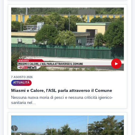
▶
7 AGOSTO 2026
ATTUALITÀ
Miasmi e Calore, l'ASL parla attraverso il Comune
Nessuna nuova moria di pesci e nessuna criticità igienico-
sanitaria nel...