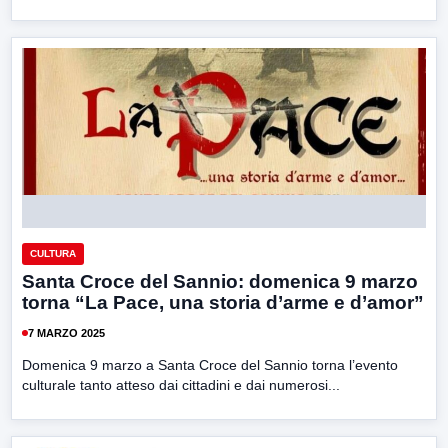
CULTURA
Santa Croce del Sannio: domenica 9 marzo
torna “La Pace, una storia d’arme e d’amor”
7 MARZO 2025
Domenica 9 marzo a Santa Croce del Sannio torna l’evento
culturale tanto atteso dai cittadini e dai numerosi...