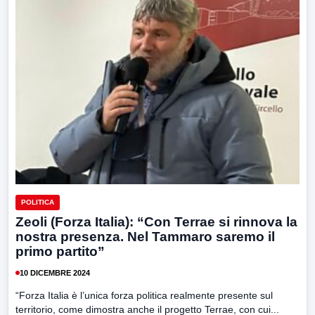
POLITICA
Zeoli (Forza Italia): “Con Terrae si rinnova la
nostra presenza. Nel Tammaro saremo il
primo partito”
10 DICEMBRE 2024
“Forza Italia è l’unica forza politica realmente presente sul
territorio, come dimostra anche il progetto Terrae, con cui...