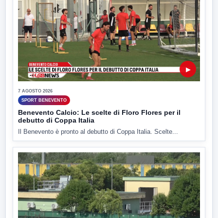
▶
7 AGOSTO 2026
SPORT BENEVENTO
Benevento Calcio: Le scelte di Floro Flores per il
debutto di Coppa Italia
Il Benevento è pronto al debutto di Coppa Italia. Scelte...