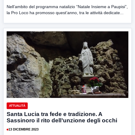
Nell’ambito del programma natalizio “Natale Insieme a Paupisi”,
la Pro Loco ha promosso quest’anno, tra le attività dedicate...
ATTUALITÀ
Santa Lucia tra fede e tradizione. A
Sassinoro il rito dell’unzione degli occhi
13 DICEMBRE 2023