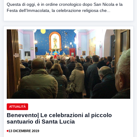
Questa di oggi, è in ordine cronologico dopo San Nicola e la
Festa dell’Immacolata, la celebrazione religiosa che...
ATTUALITÀ
Benevento| Le celebrazioni al piccolo
santuario di Santa Lucia
13 DICEMBRE 2019