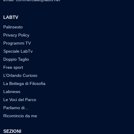
LABTV
Palinsesto
Privacy Policy
Programmi TV
Speciale LabTv
Doppio Taglio
Free sport
L’Orlando Curioso
La Bottega di Filosofia
Labnews
Le Voci del Parco
Parliamo di…
Ricomincio da me
SEZIONI