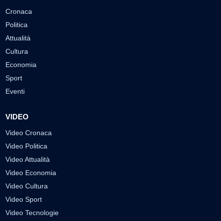
Cronaca
Politica
Attualità
Cultura
Economia
Sport
Eventi
VIDEO
Video Cronaca
Video Politica
Video Attualità
Video Economia
Video Cultura
Video Sport
Video Tecnologie