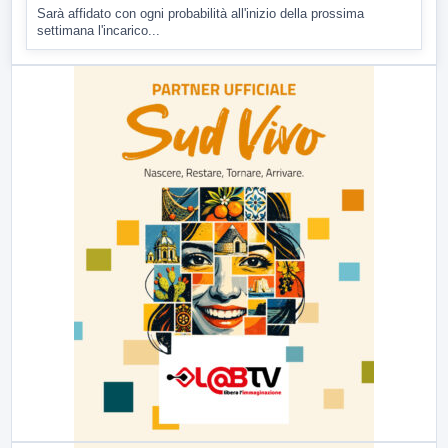
Sarà affidato con ogni probabilità all'inizio della prossima
settimana l'incarico...