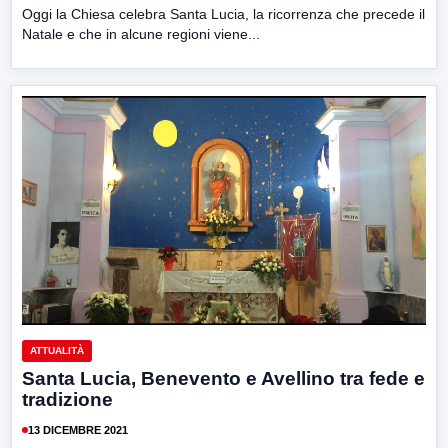
Oggi la Chiesa celebra Santa Lucia, la ricorrenza che precede il
Natale e che in alcune regioni viene...
ATTUALITÀ
Santa Lucia, Benevento e Avellino tra fede e
tradizione
13 DICEMBRE 2021