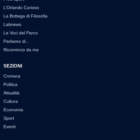
L’Orlando Curioso
La Bottega di Filosofia
Labnews
Le Voci del Parco
Parliamo di…
Ricomincio da me
SEZIONI
Cronaca
Politica
Attualità
Cultura
Economia
Sport
Eventi