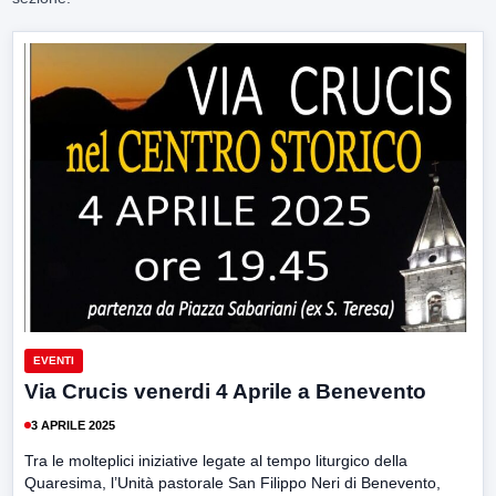
EVENTI
Via Crucis venerdi 4 Aprile a Benevento
3 APRILE 2025
Tra le molteplici iniziative legate al tempo liturgico della
Quaresima, l’Unità pastorale San Filippo Neri di Benevento,