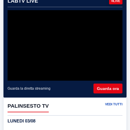
LABTV LIVE
LIVE
Guarda ora
Guarda la diretta streaming
VEDI TUTTI
PALINSESTO TV
LUNEDI 03/08