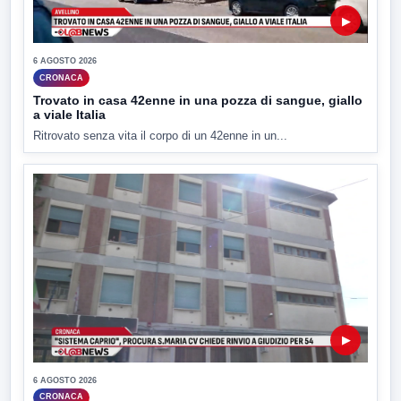
▶
6 AGOSTO 2026
CRONACA
Trovato in casa 42enne in una pozza di sangue, giallo
a viale Italia
Ritrovato senza vita il corpo di un 42enne in un...
▶
6 AGOSTO 2026
CRONACA