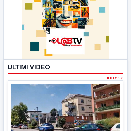
ULTIMI VIDEO
TUTTI I VIDEO