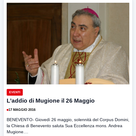
EVENTI
L’addio di Mugione il 26 Maggio
17 MAGGIO 2016
BENEVENTO- Giovedì 26 maggio, solennità del Corpus Domini,
la Chiesa di Benevento saluta Sua Eccellenza mons. Andrea
Mugione....