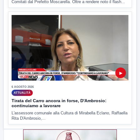
Comitati dal Prefetto Moscarella. Oltre a rendere noto il flash...
▶
6 AGOSTO 2026
ATTUALITÀ
Tirata del Carro ancora in forse, D'Ambrosio:
continuiamo a lavorare
L'assessore comunale alla Cultura di Mirabella Eclano, Raffaella
Rita D'Ambrosio,...