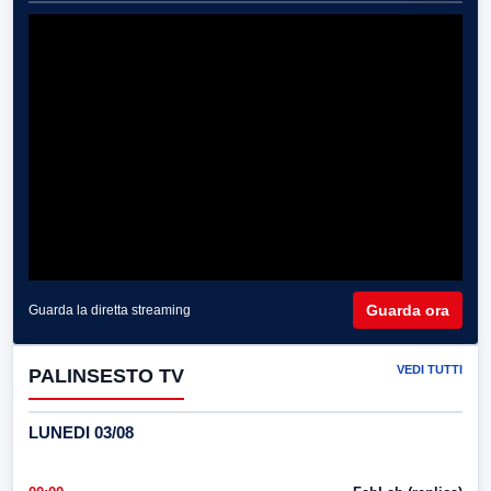
Guarda ora
Guarda la diretta streaming
VEDI TUTTI
PALINSESTO TV
LUNEDI 03/08