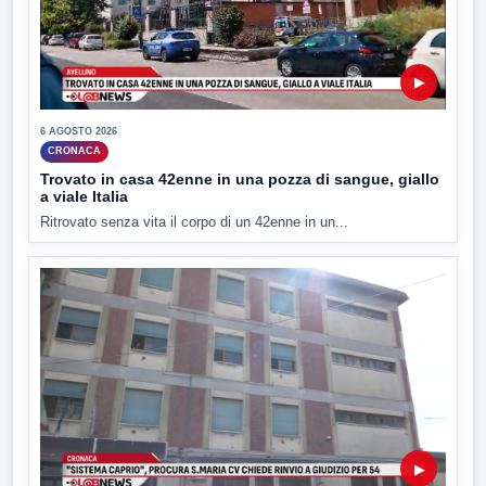
▶
6 AGOSTO 2026
CRONACA
Trovato in casa 42enne in una pozza di sangue, giallo
a viale Italia
Ritrovato senza vita il corpo di un 42enne in un...
▶