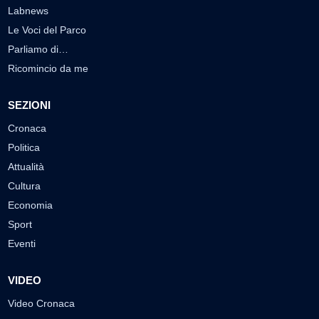
Labnews
Le Voci del Parco
Parliamo di…
Ricomincio da me
SEZIONI
Cronaca
Politica
Attualità
Cultura
Economia
Sport
Eventi
VIDEO
Video Cronaca