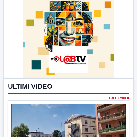
ULTIMI VIDEO
TUTTI I VIDEO