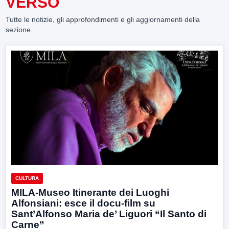
VERSO
Tutte le notizie, gli approfondimenti e gli aggiornamenti della
sezione.
CULTURA
MILA-Museo Itinerante dei Luoghi
Alfonsiani: esce il docu-film su
Sant’Alfonso Maria de’ Liguori “Il Santo di
Carne”