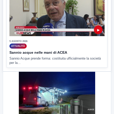
▶
5 AGOSTO 2026
ATTUALITÀ
Sannio acque nelle mani di ACEA
Sannio Acque prende forma: costituita ufficialmente la società
per la...