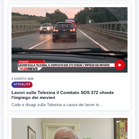
▶
5 AGOSTO 2026
ATTUALITÀ
Lavori sulla Telesina il Comitato SOS 372 chiede
l'impiego dei movieri
Code e disagi sulla Telesina a causa dei lavori in...