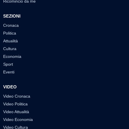
Ricomincio da me
SEZIONI
Cronaca
Politica
Attualità
Cultura
Economia
Sport
Eventi
VIDEO
Video Cronaca
Video Politica
Video Attualità
Video Economia
Video Cultura