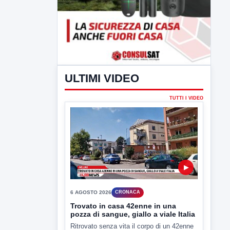
ULTIMI VIDEO
TUTTI I VIDEO