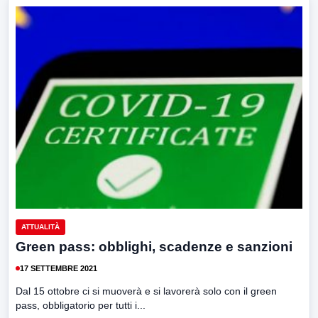
ATTUALITÀ
Green pass: obblighi, scadenze e sanzioni
17 SETTEMBRE 2021
Dal 15 ottobre ci si muoverà e si lavorerà solo con il green
pass, obbligatorio per tutti i...