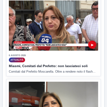
▶
6 AGOSTO 2026
ATTUALITÀ
Miasmi, Comitati dal Prefetto: non lasciateci soli
Comitati dal Prefetto Moscarella. Oltre a rendere noto il flash...