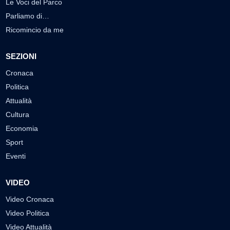
Le Voci del Parco
Parliamo di…
Ricomincio da me
SEZIONI
Cronaca
Politica
Attualità
Cultura
Economia
Sport
Eventi
VIDEO
Video Cronaca
Video Politica
Video Attualità