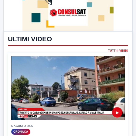
ULTIMI VIDEO
TUTTI I VIDEO
▶
6 AGOSTO 2026
CRONACA