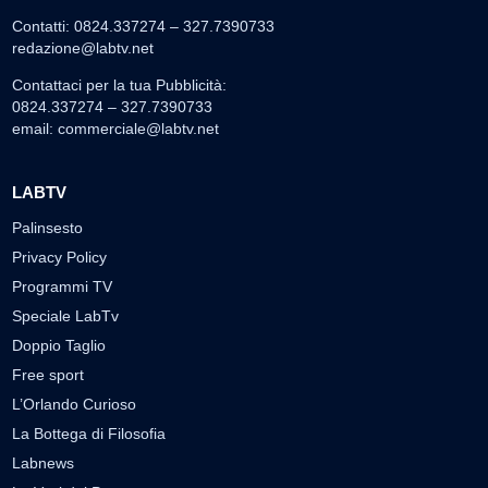
Contatti: 0824.337274 – 327.7390733
redazione@labtv.net
Contattaci per la tua Pubblicità:
0824.337274 – 327.7390733
email:
commerciale@labtv.net
LABTV
Palinsesto
Privacy Policy
Programmi TV
Speciale LabTv
Doppio Taglio
Free sport
L’Orlando Curioso
La Bottega di Filosofia
Labnews