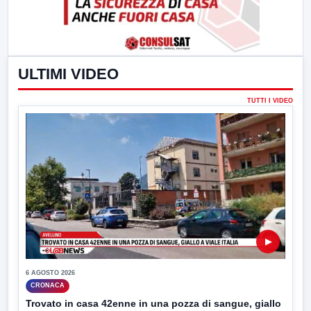
ULTIMI VIDEO
TUTTI I VIDEO
▶
6 AGOSTO 2026
CRONACA
Trovato in casa 42enne in una pozza di sangue, giallo