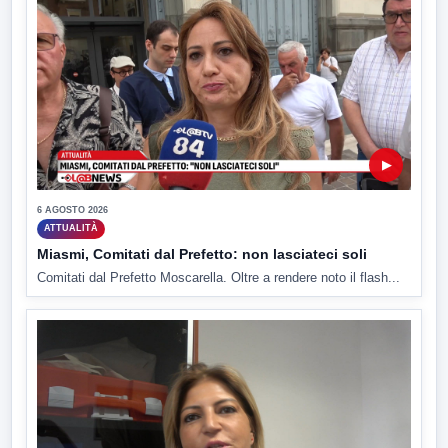
▶
6 AGOSTO 2026
ATTUALITÀ
Miasmi, Comitati dal Prefetto: non lasciateci soli
Comitati dal Prefetto Moscarella. Oltre a rendere noto il flash...