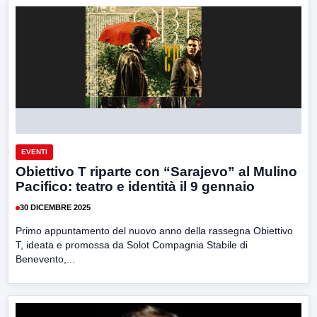
EVENTI
Obiettivo T riparte con “Sarajevo” al Mulino
Pacifico: teatro e identità il 9 gennaio
30 DICEMBRE 2025
Primo appuntamento del nuovo anno della rassegna Obiettivo
T, ideata e promossa da Solot Compagnia Stabile di
Benevento,...