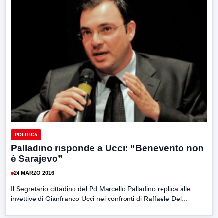
POLITICA
Palladino risponde a Ucci: “Benevento non
è Sarajevo”
24 MARZO 2016
Il Segretario cittadino del Pd Marcello Palladino replica alle
invettive di Gianfranco Ucci nei confronti di Raffaele Del...