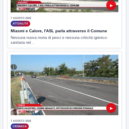
▶
7 AGOSTO 2026
ATTUALITÀ
Miasmi e Calore, l'ASL parla attraverso il Comune
Nessuna nuova moria di pesci e nessuna criticità igienico-
sanitaria nel...
▶
7 AGOSTO 2026
CRONACA