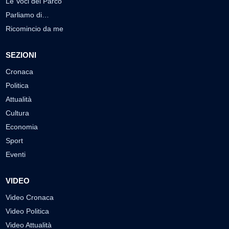
Le Voci del Parco
Parliamo di…
Ricomincio da me
SEZIONI
Cronaca
Politica
Attualità
Cultura
Economia
Sport
Eventi
VIDEO
Video Cronaca
Video Politica
Video Attualità