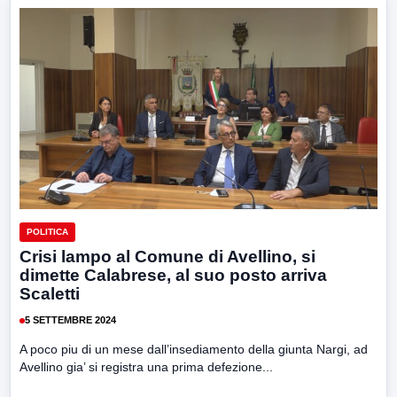
POLITICA
Crisi lampo al Comune di Avellino, si
dimette Calabrese, al suo posto arriva
Scaletti
5 SETTEMBRE 2024
A poco piu di un mese dall’insediamento della giunta Nargi, ad
Avellino gia’ si registra una prima defezione...