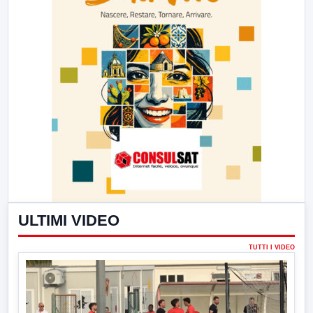
ULTIMI VIDEO
TUTTI I VIDEO