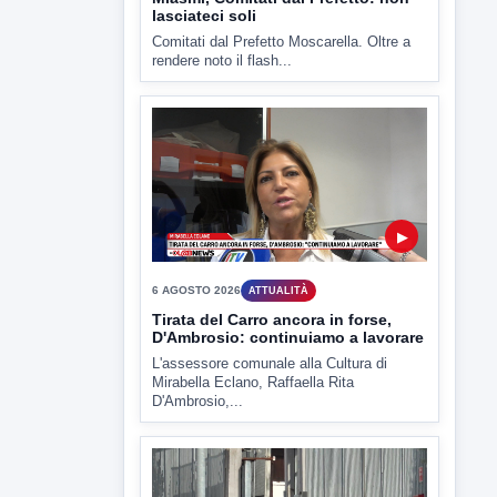
▶
6 AGOSTO 2026
ATTUALITÀ
Tirata del Carro ancora in forse,
D'Ambrosio: continuiamo a lavorare
L'assessore comunale alla Cultura di
Mirabella Eclano, Raffaella Rita
D'Ambrosio,...
▶