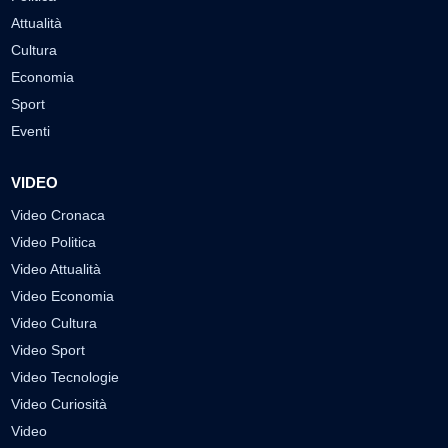
Attualità
Cultura
Economia
Sport
Eventi
VIDEO
Video Cronaca
Video Politica
Video Attualità
Video Economia
Video Cultura
Video Sport
Video Tecnologie
Video Curiosità
Video