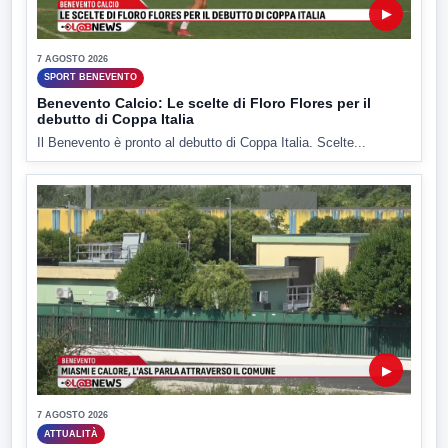
▶
7 AGOSTO 2026
SPORT BENEVENTO
Benevento Calcio: Le scelte di Floro Flores per il
debutto di Coppa Italia
Il Benevento è pronto al debutto di Coppa Italia. Scelte...
▶
7 AGOSTO 2026
ATTUALITÀ