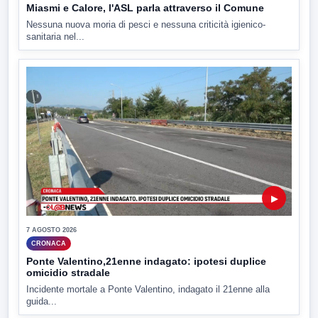
Miasmi e Calore, l'ASL parla attraverso il Comune
Nessuna nuova moria di pesci e nessuna criticità igienico-
sanitaria nel...
▶
7 AGOSTO 2026
CRONACA
Ponte Valentino,21enne indagato: ipotesi duplice
omicidio stradale
Incidente mortale a Ponte Valentino, indagato il 21enne alla
guida...