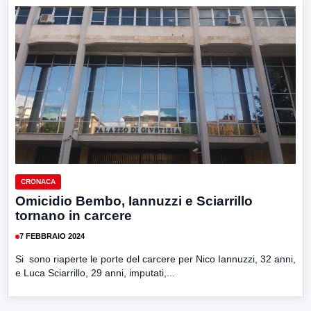
CRONACA
Omicidio Bembo, Iannuzzi e Sciarrillo
tornano in carcere
7 FEBBRAIO 2024
Si sono riaperte le porte del carcere per Nico Iannuzzi, 32 anni,
e Luca Sciarrillo, 29 anni, imputati,...