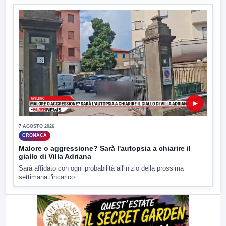
▶
7 AGOSTO 2026
CRONACA
Malore o aggressione? Sarà l'autopsia a chiarire il
giallo di Villa Adriana
Sarà affidato con ogni probabilità all'inizio della prossima
settimana l'incarico...