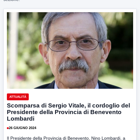
ATTUALITÀ
Scomparsa di Sergio Vitale, il cordoglio del
Presidente della Provincia di Benevento
Lombardi
26 GIUGNO 2024
Il Presidente della Provincia di Benevento, Nino Lombardi, a