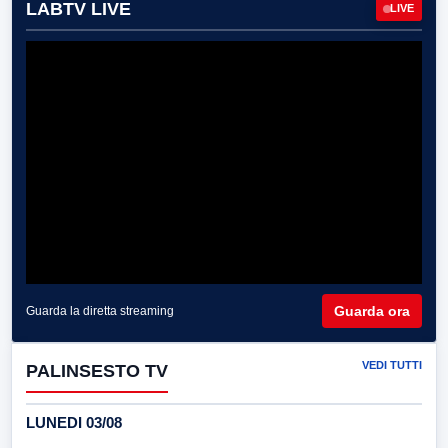
LABTV LIVE
LIVE
Guarda ora
Guarda la diretta streaming
VEDI TUTTI
PALINSESTO TV
LUNEDI 03/08