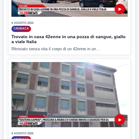
▶
6 AGOSTO 2026
CRONACA
Trovato in casa 42enne in una pozza di sangue, giallo
a viale Italia
Ritrovato senza vita il corpo di un 42enne in un...
▶
6 AGOSTO 2026